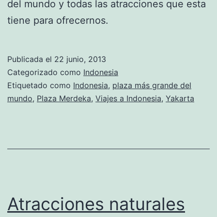
del mundo y todas las atracciones que esta
tiene para ofrecernos.
Publicada el
22 junio, 2013
Categorizado como
Indonesia
Etiquetado como
Indonesia
,
plaza más grande del
mundo
,
Plaza Merdeka
,
Viajes a Indonesia
,
Yakarta
Atracciones naturales