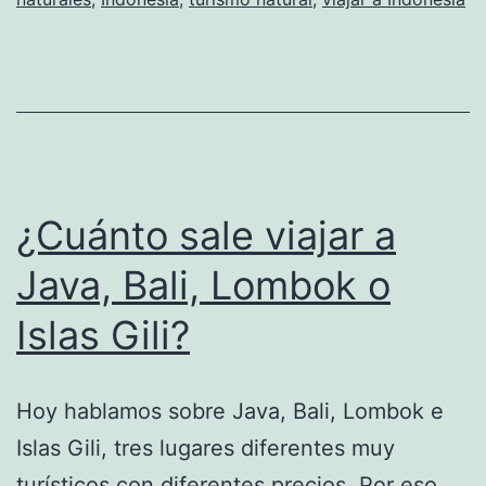
¿Cuánto sale viajar a
Java, Bali, Lombok o
Islas Gili?
Hoy hablamos sobre Java, Bali, Lombok e
Islas Gili, tres lugares diferentes muy
turísticos con diferentes precios. Por eso,