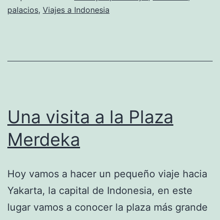
palacios
,
Viajes a Indonesia
Una visita a la Plaza
Merdeka
Hoy vamos a hacer un pequeño viaje hacia
Yakarta, la capital de Indonesia, en este
lugar vamos a conocer la plaza más grande