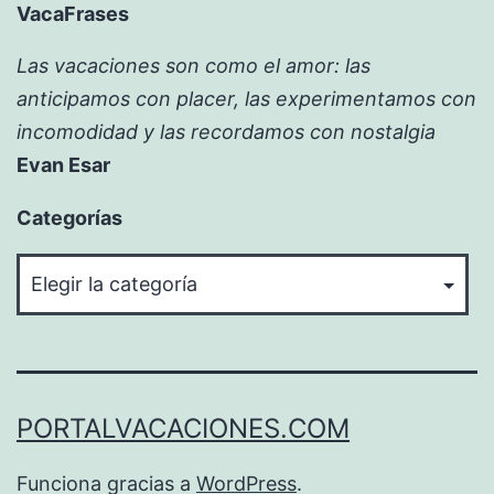
VacaFrases
Las vacaciones son como el amor: las
anticipamos con placer, las experimentamos con
incomodidad y las recordamos con nostalgia
Evan Esar
Categorías
Categorías
PORTALVACACIONES.COM
Funciona gracias a
WordPress
.