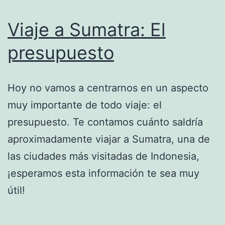
Viaje a Sumatra: El
presupuesto
Hoy no vamos a centrarnos en un aspecto
muy importante de todo viaje: el
presupuesto. Te contamos cuánto saldría
aproximadamente viajar a Sumatra, una de
las ciudades más visitadas de Indonesia,
¡esperamos esta información te sea muy
útil!