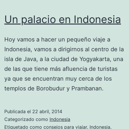
Un palacio en Indonesia
Hoy vamos a hacer un pequeño viaje a
Indonesia, vamos a dirigirnos al centro de la
isla de Java, a la ciudad de Yogyakarta, una
de las que tiene más afluencia de turistas
ya que se encuentran muy cerca de los
templos de Borobudur y Prambanan.
Publicada el
22 abril, 2014
Categorizado como
Indonesia
Etiquetado como
consejos para viajar
,
Indonesia
,