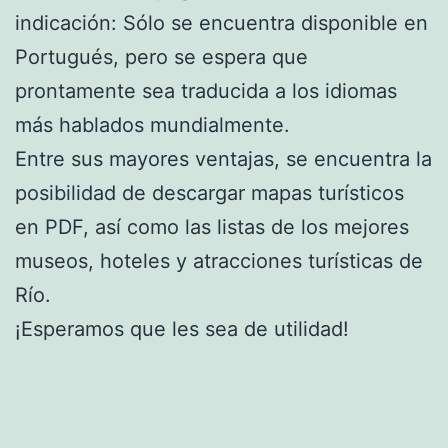
indicación: Sólo se encuentra disponible en
Portugués, pero se espera que
prontamente sea traducida a los idiomas
más hablados mundialmente.
Entre sus mayores ventajas, se encuentra la
posibilidad de descargar mapas turísticos
en PDF, así como las listas de los mejores
museos, hoteles y atracciones turísticas de
Río.
¡Esperamos que les sea de utilidad!