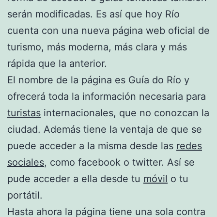
serán modificadas. Es así que hoy Río
cuenta con una nueva página web oficial de
turismo, más moderna, más clara y más
rápida que la anterior.
El nombre de la página es Guía do Río y
ofrecerá toda la información necesaria para
turistas
internacionales, que no conozcan la
ciudad. Además tiene la ventaja de que se
puede acceder a la misma desde las
redes
sociales
, como facebook o twitter. Así se
pude acceder a ella desde tu
móvil
o tu
portátil.
Hasta ahora la página tiene una sola contra