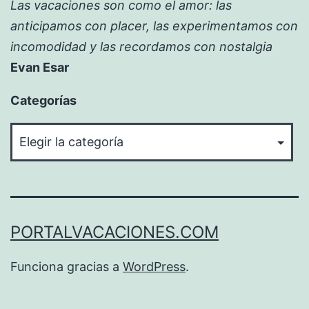
Las vacaciones son como el amor: las
anticipamos con placer, las experimentamos con
incomodidad y las recordamos con nostalgia
Evan Esar
Categorías
Categorías
PORTALVACACIONES.COM
Funciona gracias a
WordPress
.