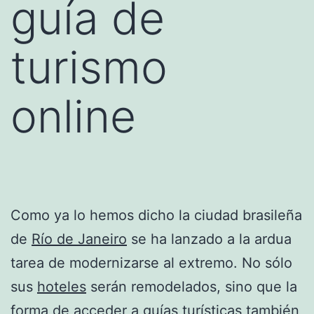
guía de
turismo
online
Como ya lo hemos dicho la ciudad brasileña
de
Río de Janeiro
se ha lanzado a la ardua
tarea de modernizarse al extremo. No sólo
sus
hoteles
serán remodelados, sino que la
forma de acceder a guías turísticas también