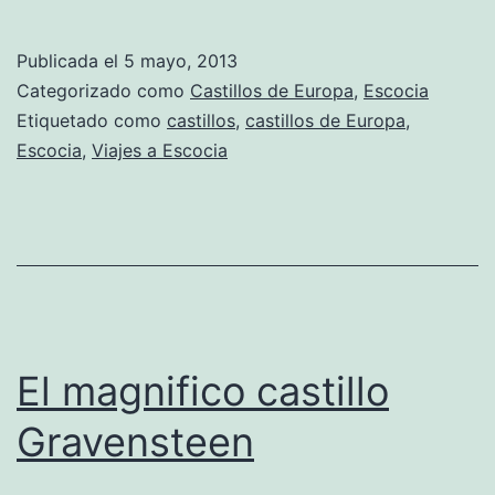
Publicada el
5 mayo, 2013
Categorizado como
Castillos de Europa
,
Escocia
Etiquetado como
castillos
,
castillos de Europa
,
Escocia
,
Viajes a Escocia
El magnifico castillo
Gravensteen