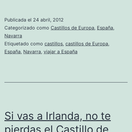
Publicada el
24 abril, 2012
Categorizado como
Castillos de Europa
,
España
,
Navarra
Etiquetado como
castillos
,
castillos de Europa
,
España
,
Navarra
,
viajar a España
Si vas a Irlanda, no te
pierdas el Castillo de