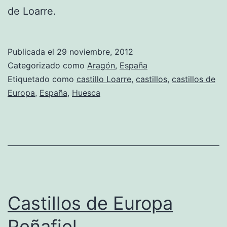
de Loarre.
Publicada el
29 noviembre, 2012
Categorizado como
Aragón
,
España
Etiquetado como
castillo Loarre
,
castillos
,
castillos de
Europa
,
España
,
Huesca
Castillos de Europa
Peñafiel