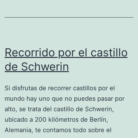
Recorrido por el castillo
de Schwerin
Si disfrutas de recorrer castillos por el
mundo hay uno que no puedes pasar por
alto, se trata del castillo de Schwerin,
ubicado a 200 kilómetros de Berlín,
Alemania, te contamos todo sobre el