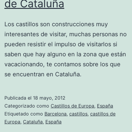
de Cataluña
Los castillos son construcciones muy
interesantes de visitar, muchas personas no
pueden resistir el impulso de visitarlos si
saben que hay alguno en la zona que están
vacacionando, te contamos sobre los que
se encuentran en Cataluña.
Publicada el
18 mayo, 2012
Categorizado como
Castillos de Europa
,
España
Etiquetado como
Barcelona
,
castillos
,
castillos de
Europa
,
Cataluña
,
España