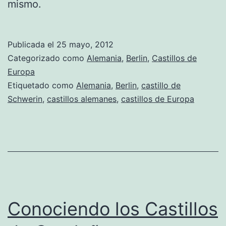
mismo.
Publicada el
25 mayo, 2012
Categorizado como
Alemania
,
Berlin
,
Castillos de
Europa
Etiquetado como
Alemania
,
Berlin
,
castillo de
Schwerin
,
castillos alemanes
,
castillos de Europa
Conociendo los Castillos