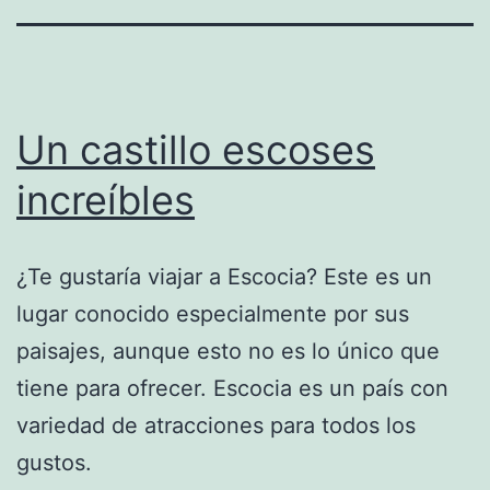
Un castillo escoses
increíbles
¿Te gustaría viajar a Escocia? Este es un
lugar conocido especialmente por sus
paisajes, aunque esto no es lo único que
tiene para ofrecer. Escocia es un país con
variedad de atracciones para todos los
gustos.