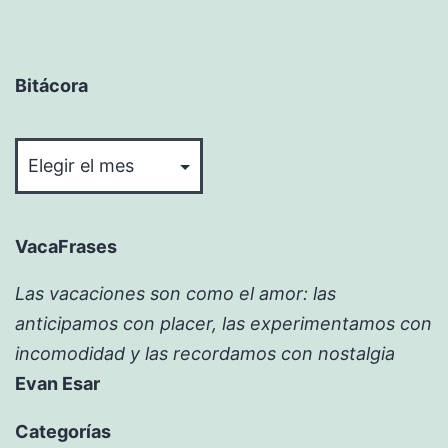
Bitácora
Bitácora
VacaFrases
Las vacaciones son como el amor: las
anticipamos con placer, las experimentamos con
incomodidad y las recordamos con nostalgia
Evan Esar
Categorías