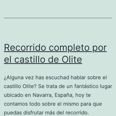
Recorrido completo por
el castillo de Olite
¿Alguna vez has escuchad hablar sobre el
castillo Olite? Se trata de un fantástico lugar
ubicado en Navarra, España, hoy te
contamos todo sobre el mismo para que
puedas disfrutar más del recorrido.