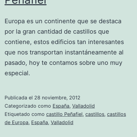
Europa es un continente que se destaca
por la gran cantidad de castillos que
contiene, estos edificios tan interesantes
que nos transportan instantáneamente al
pasado, hoy te contamos sobre uno muy
especial.
Publicada el
28 noviembre, 2012
Categorizado como
España
,
Valladolid
Etiquetado como
castillo Peñafiel
,
castillos
,
castillos
de Europa
,
España
,
Valladolid