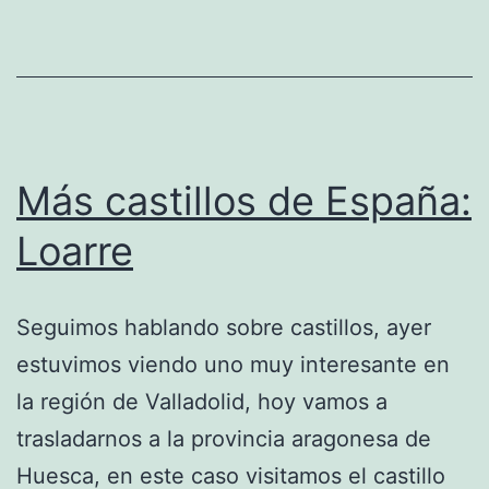
Más castillos de España:
Loarre
Seguimos hablando sobre castillos, ayer
estuvimos viendo uno muy interesante en
la región de Valladolid, hoy vamos a
trasladarnos a la provincia aragonesa de
Huesca, en este caso visitamos el castillo