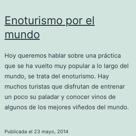
Enoturismo por el
mundo
Hoy queremos hablar sobre una práctica
que se ha vuelto muy popular a lo largo del
mundo, se trata del enoturismo. Hay
muchos turistas que disfrutan de entrenar
un poco su paladar y conocer vinos de
algunos de los mejores viñedos del mundo.
Publicada el
23 mayo, 2014