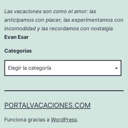
Las vacaciones son como el amor: las
anticipamos con placer, las experimentamos con
incomodidad y las recordamos con nostalgia
Evan Esar
Categorías
Categorías
PORTALVACACIONES.COM
Funciona gracias a
WordPress
.