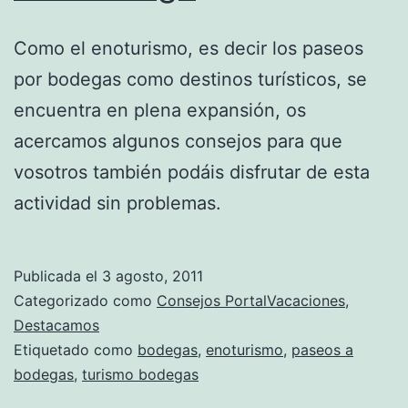
Como el enoturismo, es decir los paseos
por bodegas como destinos turísticos, se
encuentra en plena expansión, os
acercamos algunos consejos para que
vosotros también podáis disfrutar de esta
actividad sin problemas.
Publicada el
3 agosto, 2011
Categorizado como
Consejos PortalVacaciones
,
Destacamos
Etiquetado como
bodegas
,
enoturismo
,
paseos a
bodegas
,
turismo bodegas