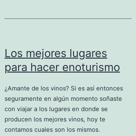
Los mejores lugares
para hacer enoturismo
¿Amante de los vinos? Si es así entonces
seguramente en algún momento soñaste
con viajar a los lugares en donde se
producen los mejores vinos, hoy te
contamos cuales son los mismos.