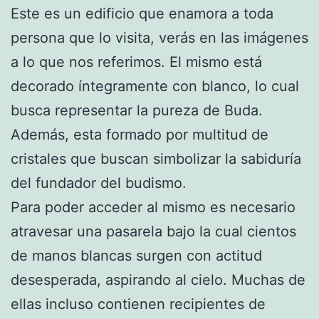
Este es un edificio que enamora a toda
persona que lo visita, verás en las imágenes
a lo que nos referimos. El mismo está
decorado íntegramente con blanco, lo cual
busca representar la pureza de Buda.
Además, esta formado por multitud de
cristales que buscan simbolizar la sabiduría
del fundador del budismo.
Para poder acceder al mismo es necesario
atravesar una pasarela bajo la cual cientos
de manos blancas surgen con actitud
desesperada, aspirando al cielo. Muchas de
ellas incluso contienen recipientes de