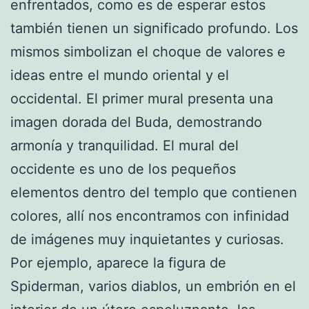
enfrentados, como es de esperar estos
también tienen un significado profundo. Los
mismos simbolizan el choque de valores e
ideas entre el mundo oriental y el
occidental. El primer mural presenta una
imagen dorada del Buda, demostrando
armonía y tranquilidad. El mural del
occidente es uno de los pequeños
elementos dentro del templo que contienen
colores, allí nos encontramos con infinidad
de imágenes muy inquietantes y curiosas.
Por ejemplo, aparece la figura de
Spiderman, varios diablos, un embrión en el