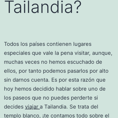
Tailandia?
Todos los países contienen lugares
especiales que vale la pena visitar, aunque,
muchas veces no hemos escuchado de
ellos, por tanto podemos pasarlos por alto
sin darnos cuenta. Es por esta razón que
hoy hemos decidido hablar sobre uno de
los paseos que no puedes perderte si
decides
viajar
a Tailandia. Se trata del
templo blanco, ¡te contamos todo sobre el