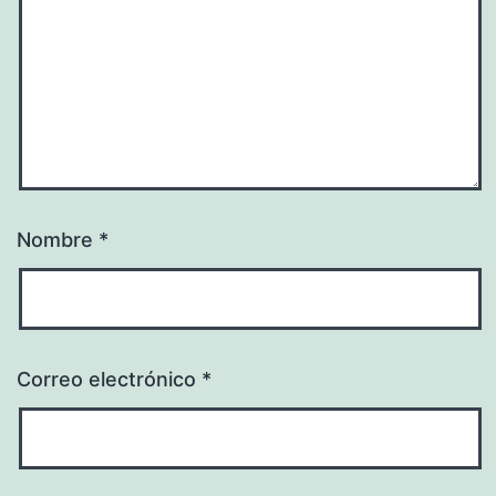
Nombre
*
Correo electrónico
*