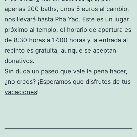
apenas 200 baths, unos 5 euros al cambio,
nos llevará hasta Pha Yao. Este es un lugar
próximo al templo, el horario de apertura es
de 8:30 horas a 17:00 horas y la entrada al
recinto es gratuita, aunque se aceptan
donativos.
Sin duda un paseo que vale la pena hacer,
¿no crees? ¡Esperamos que disfrutes de tus
vacaciones
!