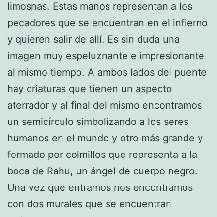
limosnas. Estas manos representan a los
pecadores que se encuentran en el infierno
y quieren salir de allí. Es sin duda una
imagen muy espeluznante e impresionante
al mismo tiempo. A ambos lados del puente
hay criaturas que tienen un aspecto
aterrador y al final del mismo encontramos
un semicírculo simbolizando a los seres
humanos en el mundo y otro más grande y
formado por colmillos que representa a la
boca de Rahu, un ángel de cuerpo negro.
Una vez que entramos nos encontramos
con dos murales que se encuentran