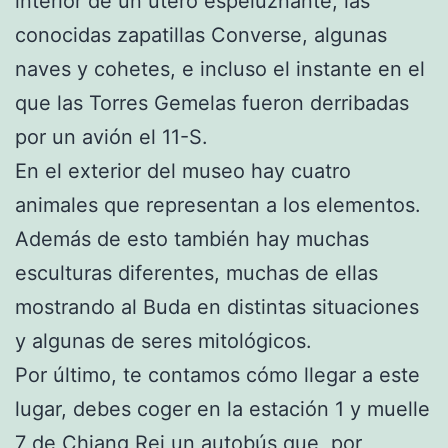
interior de un útero espeluznante, las
conocidas zapatillas Converse, algunas
naves y cohetes, e incluso el instante en el
que las Torres Gemelas fueron derribadas
por un avión el 11-S.
En el exterior del museo hay cuatro
animales que representan a los elementos.
Además de esto también hay muchas
esculturas diferentes, muchas de ellas
mostrando al Buda en distintas situaciones
y algunas de seres mitológicos.
Por último, te contamos cómo llegar a este
lugar, debes coger en la estación 1 y muelle
7 de Chiang Rei un autobús que, por