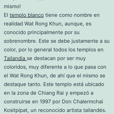
mismo!
El
templo blanco
tiene como nombre en
realidad Wat Rong Khun, aunque, es
conocido principalmente por su
sobrenombre. Este se debe justamente a su
color, por lo general todos los templos en
Tailandia
se destacan por ser muy
coloridos, muy diferente a lo que pasa con
el Wat Rong Khun, de ahí que el mismo se
destaque tanto. Este templo está ubicado
en la zona de Chiang Rai y empezó a
construirse en 1997 por Don Chalermchai
Kositpipat, un reconocido artista tailandés.