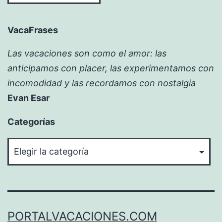
VacaFrases
Las vacaciones son como el amor: las
anticipamos con placer, las experimentamos con
incomodidad y las recordamos con nostalgia
Evan Esar
Categorías
Categorías
PORTALVACACIONES.COM