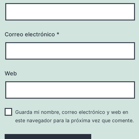
Correo electrónico
*
Web
Guarda mi nombre, correo electrónico y web en
este navegador para la próxima vez que comente.