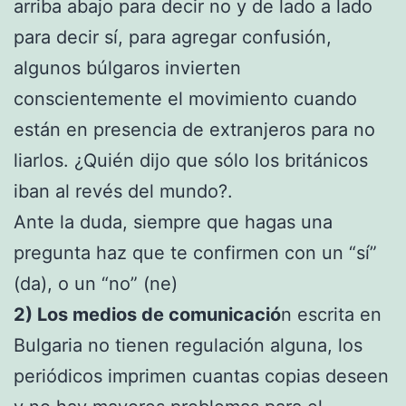
arriba abajo para decir no y de lado a lado
para decir sí, para agregar confusión,
algunos búlgaros invierten
conscientemente el movimiento cuando
están en presencia de extranjeros para no
liarlos. ¿Quién dijo que sólo los británicos
iban al revés del mundo?.
Ante la duda, siempre que hagas una
pregunta haz que te confirmen con un “sí”
(da), o un “no” (ne)
2) Los medios de comunicació
n escrita en
Bulgaria no tienen regulación alguna, los
periódicos imprimen cuantas copias deseen