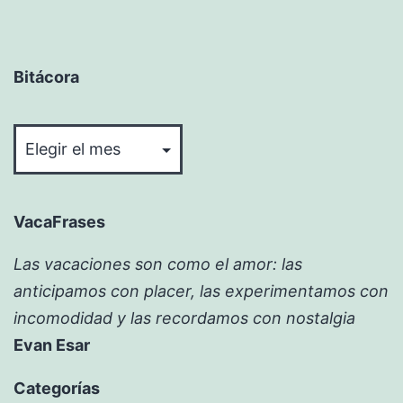
Bitácora
Bitácora
VacaFrases
Las vacaciones son como el amor: las
anticipamos con placer, las experimentamos con
incomodidad y las recordamos con nostalgia
Evan Esar
Categorías