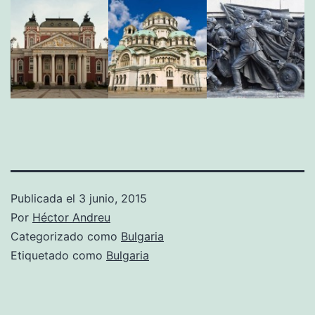
Publicada el
3 junio, 2015
Por
Héctor Andreu
Categorizado como
Bulgaria
Etiquetado como
Bulgaria