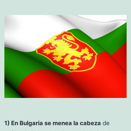
1) En Bulgaria se menea la cabeza
de