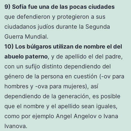
9) Sofía fue una de las pocas ciudades
que defendieron y protegieron a sus
ciudadanos judíos durante la Segunda
Guerra Mundial.
10) Los búlgaros utilizan de nombre el del
abuelo paterno
, y de apellido el del padre,
con un sufijo distinto dependiendo del
género de la persona en cuestión (-ov para
hombres y -ova para mujeres), así
dependiendo de la generación, es posible
que el nombre y el apellido sean iguales,
como por ejemplo Angel Angelov o Ivana
Ivanova.