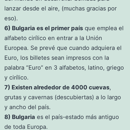
lanzar desde el aire, (muchas gracias por
eso).
6) Bulgaria es el primer país
que emplea el
alfabeto cirílico en entrar a la Unión
Europea. Se prevé que cuando adquiera el
Euro, los billetes sean impresos con la
palabra “Euro” en 3 alfabetos, latino, griego
y cirílico.
7) Existen alrededor de 4000 cuevas
,
grutas y cavernas (descubiertas) a lo largo
y ancho del país.
8) Bulgaria
es el país-estado más antiguo
de toda Europa.