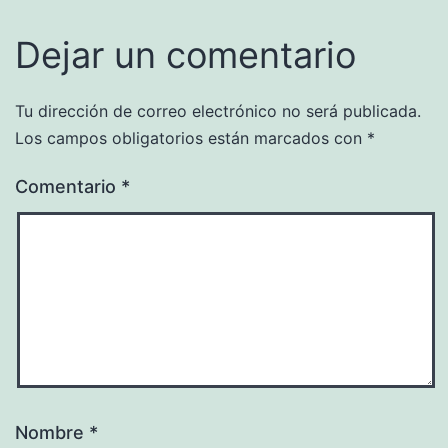
Dejar un comentario
Tu dirección de correo electrónico no será publicada.
Los campos obligatorios están marcados con
*
Comentario
*
Nombre
*