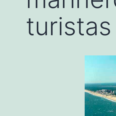
turistas