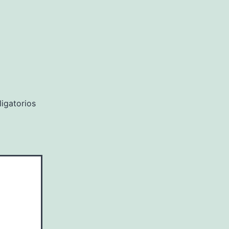
igatorios