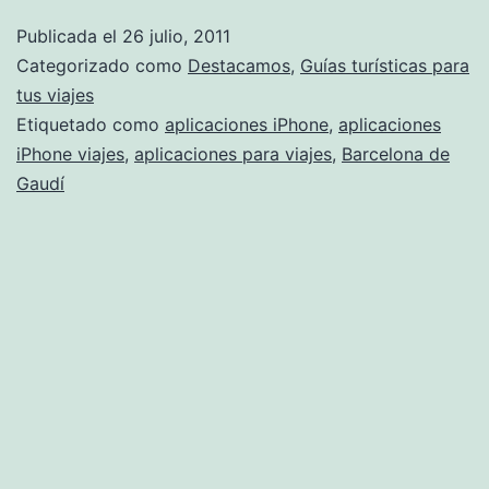
Publicada el
26 julio, 2011
Categorizado como
Destacamos
,
Guías turísticas para
tus viajes
Etiquetado como
aplicaciones iPhone
,
aplicaciones
iPhone viajes
,
aplicaciones para viajes
,
Barcelona de
Gaudí