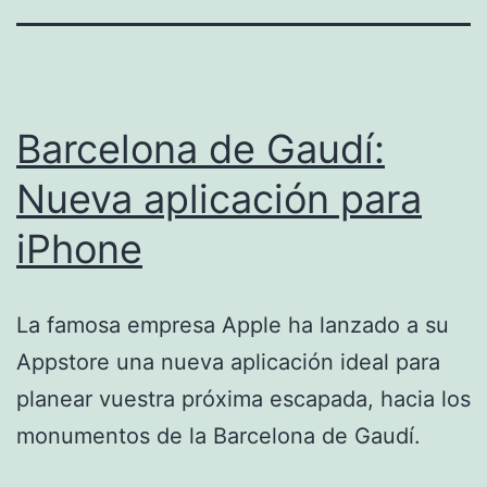
Barcelona de Gaudí:
Nueva aplicación para
iPhone
La famosa empresa Apple ha lanzado a su
Appstore una nueva aplicación ideal para
planear vuestra próxima escapada, hacia los
monumentos de la Barcelona de Gaudí.