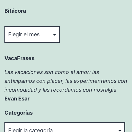
Bitácora
Bitácora
VacaFrases
Las vacaciones son como el amor: las
anticipamos con placer, las experimentamos con
incomodidad y las recordamos con nostalgia
Evan Esar
Categorías
Categorías