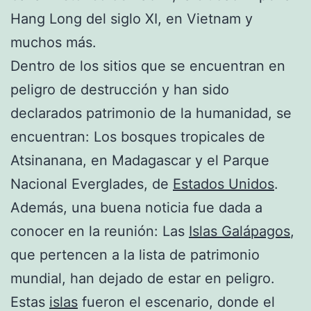
Hang Long del siglo XI, en Vietnam y
muchos más.
Dentro de los sitios que se encuentran en
peligro de destrucción y han sido
declarados patrimonio de la humanidad, se
encuentran: Los bosques tropicales de
Atsinanana, en Madagascar y el Parque
Nacional Everglades, de
Estados Unidos
.
Además, una buena noticia fue dada a
conocer en la reunión: Las
Islas Galápagos
,
que pertencen a la lista de patrimonio
mundial, han dejado de estar en peligro.
Estas
islas
fueron el escenario, donde el