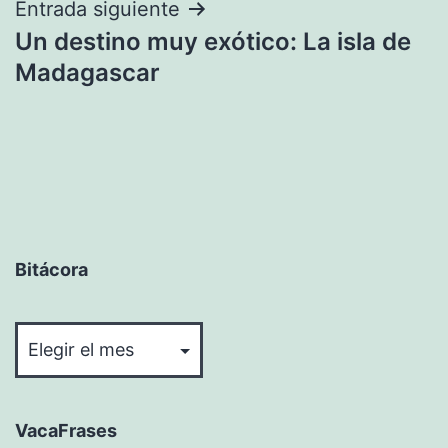
Entrada siguiente
Un destino muy exótico: La isla de
Madagascar
Bitácora
Bitácora
VacaFrases