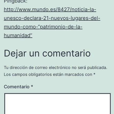
Pingback:
http://www.mundo.es/8427/noticia-la-
unesco-declara-21-nuevos-lugares-del-
mundo-como-“patrimonio-de-la-
humanidad”
Dejar un comentario
Tu dirección de correo electrónico no será publicada.
Los campos obligatorios están marcados con
*
Comentario
*