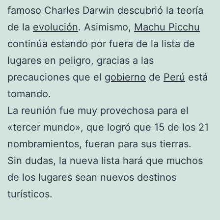
famoso Charles Darwin descubrió la teoría
de la
evolución
. Asimismo,
Machu Picchu
continúa estando por fuera de la lista de
lugares en peligro, gracias a las
precauciones que el
gobierno
de
Perú
está
tomando.
La reunión fue muy provechosa para el
«tercer mundo», que logró que 15 de los 21
nombramientos, fueran para sus tierras.
Sin dudas, la nueva lista hará que muchos
de los lugares sean nuevos destinos
turísticos.