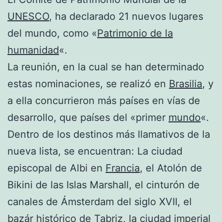
UNESCO
, ha declarado 21 nuevos lugares
del mundo, como «
Patrimonio de la
humanidad
«.
La reunión, en la cual se han determinado
estas nominaciones, se realizó en
Brasilia
, y
a ella concurrieron más países en vías de
desarrollo, que países del «primer
mundo
«.
Dentro de los destinos más llamativos de la
nueva lista, se encuentran: La ciudad
episcopal de Albi en
Francia
, el Atolón de
Bikini de las Islas Marshall, el cinturón de
canales de Ámsterdam del siglo XVII, el
bazár histórico de Tabriz, la ciudad imperial