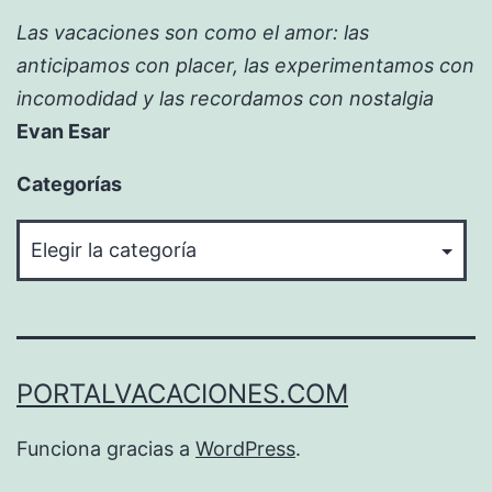
Las vacaciones son como el amor: las
anticipamos con placer, las experimentamos con
incomodidad y las recordamos con nostalgia
Evan Esar
Categorías
Categorías
PORTALVACACIONES.COM
Funciona gracias a
WordPress
.