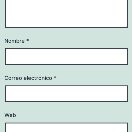
Nombre
*
Correo electrónico
*
Web