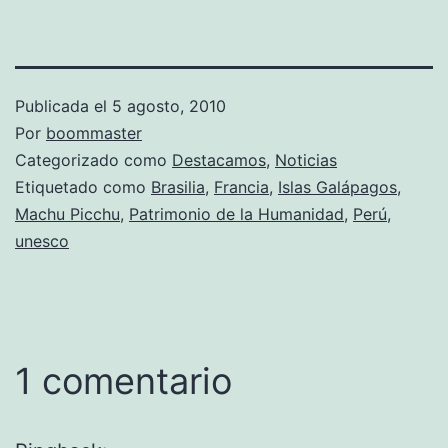
Publicada el
5 agosto, 2010
Por
boommaster
Categorizado como
Destacamos
,
Noticias
Etiquetado como
Brasilia
,
Francia
,
Islas Galápagos
,
Machu Picchu
,
Patrimonio de la Humanidad
,
Perú
,
unesco
1 comentario