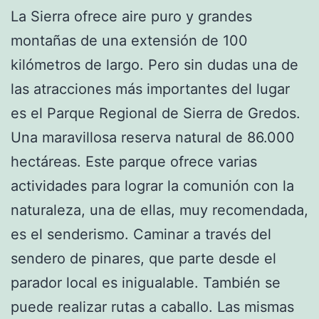
La Sierra ofrece aire puro y grandes
montañas de una extensión de 100
kilómetros de largo. Pero sin dudas una de
las atracciones más importantes del lugar
es el Parque Regional de Sierra de Gredos.
Una maravillosa reserva natural de 86.000
hectáreas. Este parque ofrece varias
actividades para lograr la comunión con la
naturaleza, una de ellas, muy recomendada,
es el senderismo. Caminar a través del
sendero de pinares, que parte desde el
parador local es inigualable. También se
puede realizar rutas a caballo. Las mismas