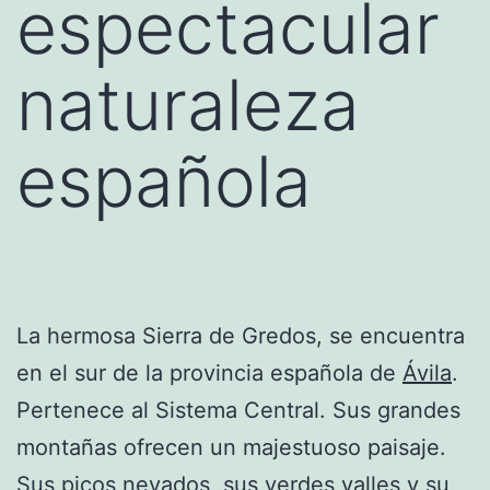
espectacular
naturaleza
española
La hermosa Sierra de Gredos, se encuentra
en el sur de la provincia española de
Ávila
.
Pertenece al Sistema Central. Sus grandes
montañas ofrecen un majestuoso paisaje.
Sus picos nevados, sus verdes valles y su