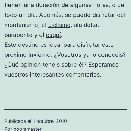
tienen una duración de algunas horas, o de
todo un día. Además, se puede disfrutar del
montañismo, el
ciclismo
, ala delta,
parapente y el
esquí
.
Este destino es ideal para disfrutar este
próximo invierno. ¿Vosotros ya lo conocéis?
¿Qué opinión tenéis sobre él? Esperamos
vuestros interesantes comentarios.
Publicada el
1 octubre, 2010
Por
boommaster