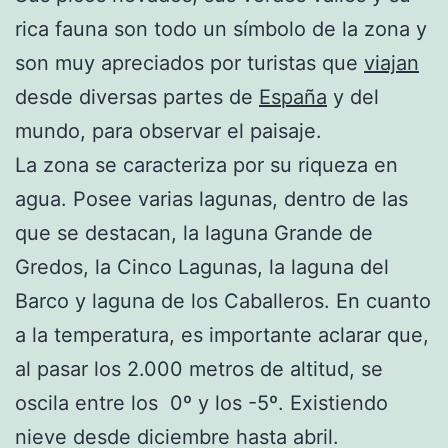
rica fauna son todo un símbolo de la zona y
son muy apreciados por turistas que
viajan
desde diversas partes de
España
y del
mundo, para observar el paisaje.
La zona se caracteriza por su riqueza en
agua. Posee varias lagunas, dentro de las
que se destacan, la laguna Grande de
Gredos, la Cinco Lagunas, la laguna del
Barco y laguna de los Caballeros. En cuanto
a la temperatura, es importante aclarar que,
al pasar los 2.000 metros de altitud, se
oscila entre los 0º y los -5º. Existiendo
nieve desde diciembre hasta abril.