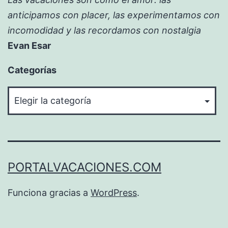
anticipamos con placer, las experimentamos con
incomodidad y las recordamos con nostalgia
Evan Esar
Categorías
Categorías
PORTALVACACIONES.COM
Funciona gracias a
WordPress
.