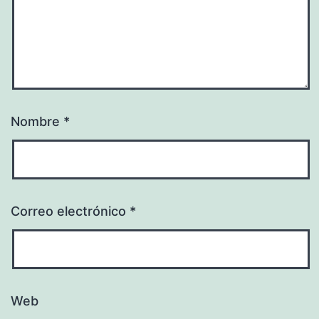
Nombre
*
Correo electrónico
*
Web