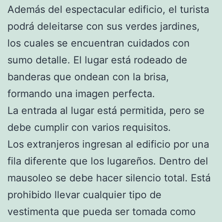
Además del espectacular edificio, el turista
podrá deleitarse con sus verdes jardines,
los cuales se encuentran cuidados con
sumo detalle. El lugar está rodeado de
banderas que ondean con la brisa,
formando una imagen perfecta.
La entrada al lugar está permitida, pero se
debe cumplir con varios requisitos.
Los extranjeros ingresan al edificio por una
fila diferente que los lugareños. Dentro del
mausoleo se debe hacer silencio total. Está
prohibido llevar cualquier tipo de
vestimenta que pueda ser tomada como