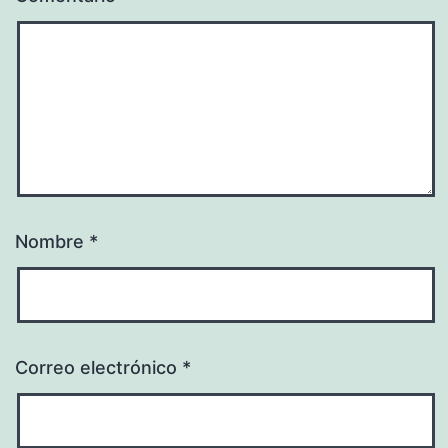
Nombre
*
Correo electrónico
*