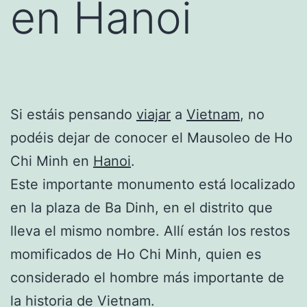
en Hanoi
Si estáis pensando
viajar
a
Vietnam
, no
podéis dejar de conocer el Mausoleo de
Ho
Chi Minh en
Hanoi
.
Este importante monumento está localizado
en la plaza de Ba Dinh, en el distrito que
lleva el mismo nombre. Allí están los restos
momificados de Ho Chi Minh, quien es
considerado el hombre más importante de
la historia de Vietnam.