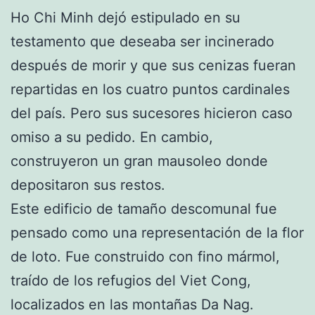
Ho Chi Minh dejó estipulado en su
testamento que deseaba ser incinerado
después de morir y que sus cenizas fueran
repartidas en los cuatro puntos cardinales
del país. Pero sus sucesores hicieron caso
omiso a su pedido. En cambio,
construyeron un gran mausoleo donde
depositaron sus restos.
Este edificio de tamaño descomunal fue
pensado como una representación de la flor
de loto. Fue construido con fino mármol,
traído de los refugios del Viet Cong,
localizados en las montañas Da Nag.