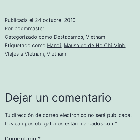
Publicada el
24 octubre, 2010
Por
boommaster
Categorizado como
Destacamos
,
Vietnam
Etiquetado como
Hanoi
,
Mausoleo de Ho Chi Minh
,
Viajes a Vietnam
,
Vietnam
Dejar un comentario
Tu dirección de correo electrónico no será publicada.
Los campos obligatorios están marcados con
*
Comentario
*