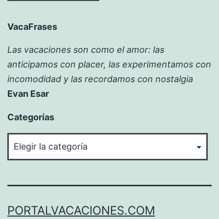
VacaFrases
Las vacaciones son como el amor: las
anticipamos con placer, las experimentamos con
incomodidad y las recordamos con nostalgia
Evan Esar
Categorías
Categorías
PORTALVACACIONES.COM