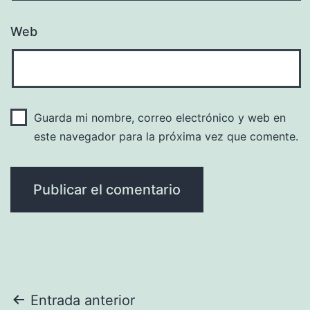
Web
Guarda mi nombre, correo electrónico y web en
este navegador para la próxima vez que comente.
Navegación
Entrada anterior