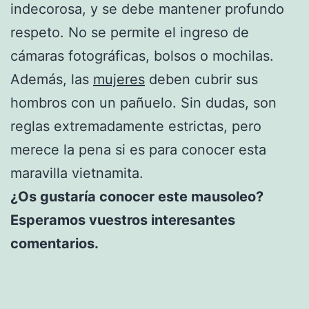
indecorosa, y se debe mantener profundo
respeto. No se permite el ingreso de
cámaras fotográficas, bolsos o mochilas.
Además, las
mujeres
deben cubrir sus
hombros con un pañuelo. Sin dudas, son
reglas extremadamente estrictas, pero
merece la pena si es para conocer esta
maravilla vietnamita.
¿Os gustaría conocer este mausoleo?
Esperamos vuestros interesantes
comentarios.