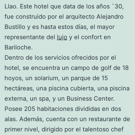
Llao. Este hotel que data de los años `30,
fue construido por el arquitecto Alejandro
Bustillo y es hasta estos días, el mayor
representante del
lujo
y el confort en
Bariloche.
Dentro de los servicios ofrecidos por el
hotel, se encuentra un campo de golf de 18
hoyos, un solarium, un parque de 15
hectáreas, una piscina cubierta, una piscina
externa, un spa, y un Business Center.
Posee 205 habitaciones divididas en dos
alas. Además, cuenta con un restaurante de
primer nivel, dirigido por el talentoso chef