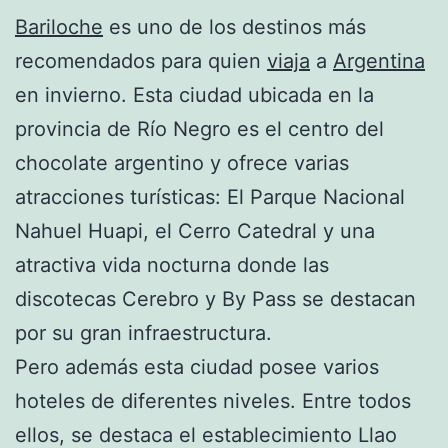
Bariloche
es uno de los destinos más
recomendados para quien
viaja
a
Argentina
en invierno. Esta ciudad ubicada en la
provincia de Río Negro es el centro del
chocolate argentino y ofrece varias
atracciones turísticas: El Parque Nacional
Nahuel Huapi, el Cerro Catedral y una
atractiva vida nocturna donde las
discotecas Cerebro y By Pass se destacan
por su gran infraestructura.
Pero además esta ciudad posee varios
hoteles de diferentes niveles. Entre todos
ellos, se destaca el establecimiento Llao