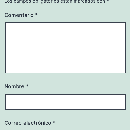
Los campos obligatorios están marcados con
*
Comentario
*
Nombre
*
Correo electrónico
*