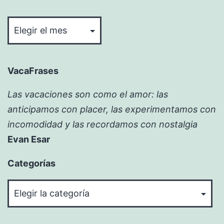
Bitácora
VacaFrases
Las vacaciones son como el amor: las
anticipamos con placer, las experimentamos con
incomodidad y las recordamos con nostalgia
Evan Esar
Categorías
Categorías