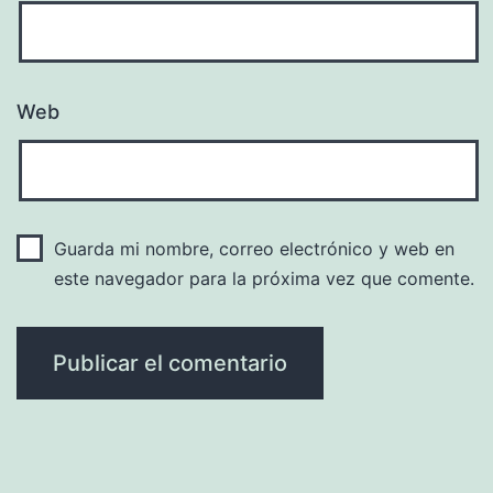
Web
Guarda mi nombre, correo electrónico y web en
este navegador para la próxima vez que comente.