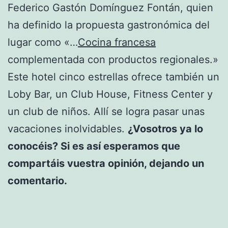
Federico Gastón Domínguez Fontán, quien
ha definido la propuesta gastronómica del
lugar como «…
Cocina francesa
complementada con productos regionales.»
Este hotel cinco estrellas ofrece también un
Loby Bar, un Club House, Fitness Center y
un club de niños. Allí se logra pasar unas
vacaciones inolvidables.
¿Vosotros ya lo
conocéis? Si es así esperamos que
compartáis vuestra opinión, dejando un
comentario.