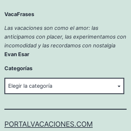
VacaFrases
Las vacaciones son como el amor: las
anticipamos con placer, las experimentamos con
incomodidad y las recordamos con nostalgia
Evan Esar
Categorías
Categorías
PORTALVACACIONES.COM