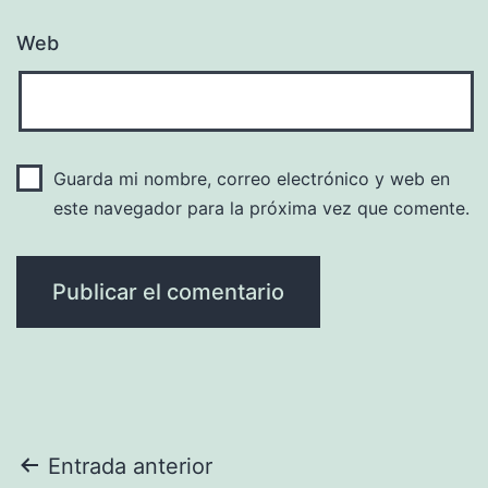
Web
Guarda mi nombre, correo electrónico y web en
este navegador para la próxima vez que comente.
Navegación
Entrada anterior