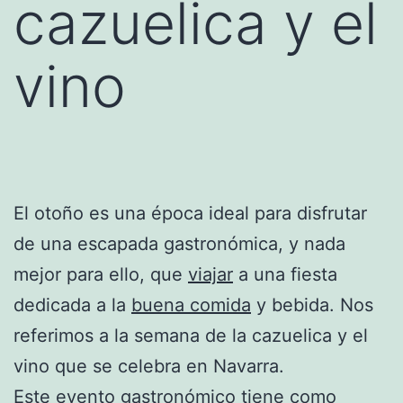
cazuelica y el
vino
El otoño es una época ideal para disfrutar
de una escapada gastronómica, y nada
mejor para ello, que
viajar
a una fiesta
dedicada a la
buena comida
y bebida. Nos
referimos a la semana de la cazuelica y el
vino que se celebra en Navarra.
Este evento gastronómico tiene como