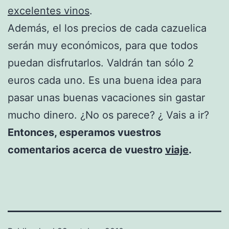
excelentes vinos
.
Además, el los precios de cada cazuelica
serán muy económicos, para que todos
puedan disfrutarlos. Valdrán tan sólo 2
euros cada uno. Es una buena idea para
pasar unas buenas vacaciones sin gastar
mucho dinero. ¿No os parece? ¿ Vais a ir?
Entonces, esperamos vuestros
comentarios acerca de vuestro
viaje
.