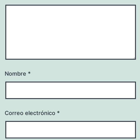
Nombre
*
Correo electrónico
*