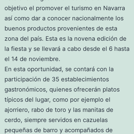
objetivo el promover el turismo en Navarra
así como dar a conocer nacionalmente los
buenos productos provenientes de esta
zona del país. Esta es la novena edición de
la fiesta y se llevará a cabo desde el 6 hasta
el 14 de noviembre.
En esta oportunidad, se contará con la
participación de 35 establecimientos
gastronómicos, quienes ofrecerán platos
típicos del lugar, como por ejemplo el
ajorriero, rabo de toro y las manitas de
cerdo, siempre servidos en cazuelas
pequeñas de barro y acompañados de