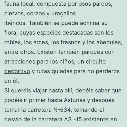
fauna local, compuesta por osos pardos,
ciervos, corzos y urogallos
ibéricos. También se puede admirar su
flora, cuyas especies destacadas son los
robles, los arces, los fresnos y los abedules,
entre otros. Existen también parques con
atracciones para los niños, un
circuito
deportivo
y rutas guiadas para no perderos
en él.
Si queréis
viajar
hasta allí, debéis saber que
podéis ir primer hasta Asturias y después
tomar la carretera N-634, tomando el
desvío de la carretera AS -15 existente en