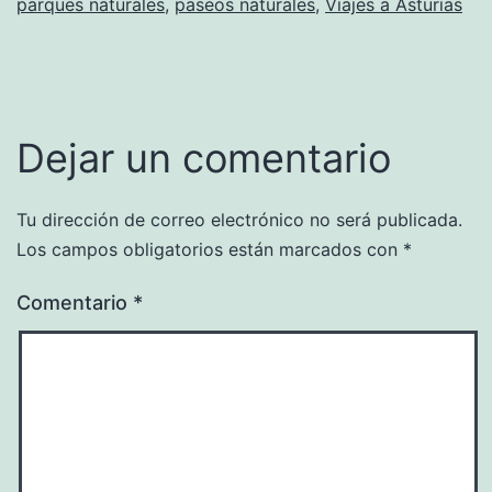
parques naturales
,
paseos naturales
,
Viajes a Asturias
Dejar un comentario
Tu dirección de correo electrónico no será publicada.
Los campos obligatorios están marcados con
*
Comentario
*