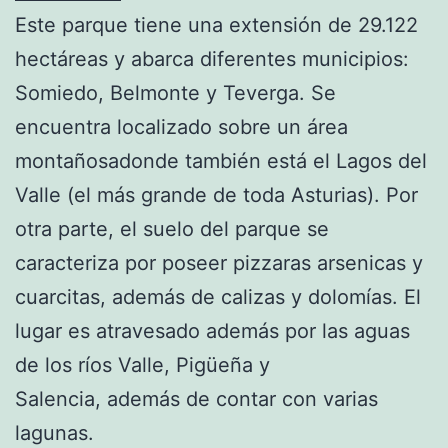
Este parque tiene una extensión de 29.122
hectáreas y abarca diferentes municipios:
Somiedo, Belmonte y Teverga. Se
encuentra localizado sobre un área
montañosadonde también está el Lagos del
Valle (el más grande de toda Asturias). Por
otra parte, el suelo del parque se
caracteriza por poseer pizzaras arsenicas y
cuarcitas, además de calizas y dolomías. El
lugar es atravesado además por las aguas
de los ríos Valle, Pigüeña y
Salencia, además de contar con varias
lagunas.