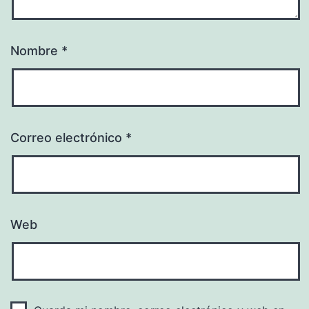
Nombre
*
Correo electrónico
*
Web