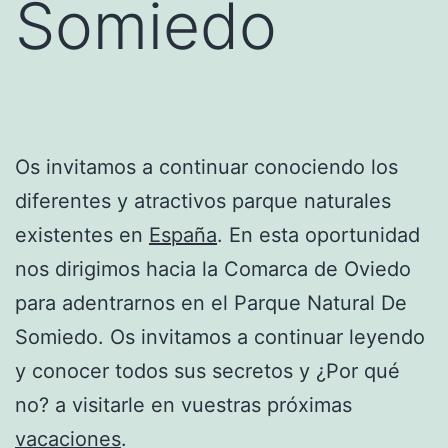
Somiedo
Os invitamos a continuar conociendo los
diferentes y atractivos parque naturales
existentes en
España
. En esta oportunidad
nos dirigimos hacia la Comarca de Oviedo
para adentrarnos en el Parque Natural De
Somiedo. Os invitamos a continuar leyendo
y conocer todos sus secretos y ¿Por qué
no? a visitarle en vuestras próximas
vacaciones
.