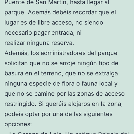
Puente de San Martín, hasta llegar al
parque. Además debéis recordar que el
lugar es de libre acceso, no siendo
necesario pagar entrada, ni
realizar ninguna reserva.
Además, los administradores del parque
solicitan que no se arroje ningún tipo de
basura en el terreno, que no se extraiga
ninguna especie de flora o fauna local y
que no se camine por las zonas de acceso
restringido. Si queréis alojaros en la zona,
podeis optar por una de las siguientes
opciones: