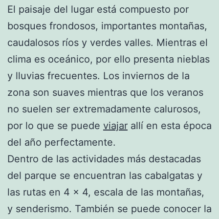
El paisaje del lugar está compuesto por
bosques frondosos, importantes montañas,
caudalosos ríos y verdes valles. Mientras el
clima es oceánico, por ello presenta nieblas
y lluvias frecuentes. Los inviernos de la
zona son suaves mientras que los veranos
no suelen ser extremadamente calurosos,
por lo que se puede
viajar
allí en esta época
del año perfectamente.
Dentro de las actividades más destacadas
del parque se encuentran las cabalgatas y
las rutas en 4 x 4, escala de las montañas,
y senderismo. También se puede conocer la