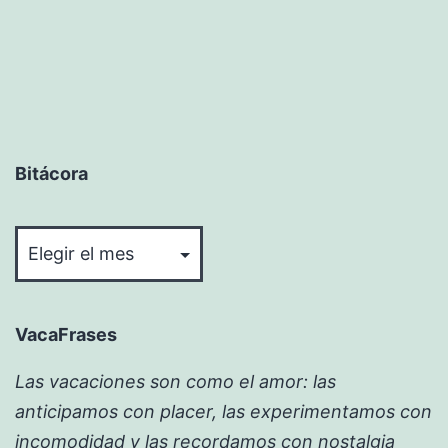
Bitácora
Bitácora
VacaFrases
Las vacaciones son como el amor: las
anticipamos con placer, las experimentamos con
incomodidad y las recordamos con nostalgia