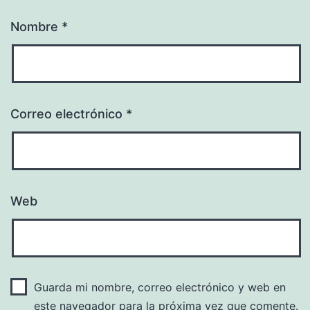
Nombre
*
Correo electrónico
*
Web
Guarda mi nombre, correo electrónico y web en
este navegador para la próxima vez que comente.