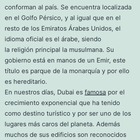
conforman al país. Se encuentra localizada
en el Golfo Pérsico, y al igual que en el
resto de los Emiratos Árabes Unidos, el
idioma oficial es el árabe, siendo
la religión principal la musulmana. Su
gobierno está en manos de un Emir, este
título es parque de la monarquía y por ello
es hereditario.
En nuestros días, Dubai es
famosa
por el
crecimiento exponencial que ha tenido
como destino turístico y por ser uno de los
lugares más caros del planeta. Además
muchos de sus edificios son reconocidos