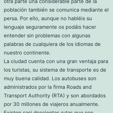
otra parte una considerable parte de la
población también se comunica mediante el
persa. Por ello, aunque no habléis su
lenguaje seguramente os podáis hacer
entender sin problemas con algunas
palabras de cualquiera de los idiomas de
nuestro continente.
La ciudad cuenta con una gran ventaja para
los turistas, su sistema de transporte es de
muy buena calidad. Los autobuses son
administrados por la firma Roads and
Transport Authority (RTA) y son abordados
por 30 millones de viajeros anualmente.
Existen casi doscientas rutas que son