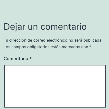
Dejar un comentario
Tu dirección de correo electrónico no será publicada.
Los campos obligatorios están marcados con
*
Comentario
*