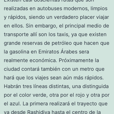
realizadas en autobuses modernos, limpios
y rápidos, siendo un verdadero placer viajar
en ellos. Sin embargo, el principal medio de
transporte allí son los taxis, ya que existen
grande reservas de petróleo que hacen que
la gasolina en Emiratos Árabes sera
realmente económica. Próximamente la
ciudad contará también con un metro que
hará que los viajes sean aún más rápidos.
Habrán tres líneas distintas, una distinguida
por el color verde, otra por el rojo y otra por
el azul. La primera realizará el trayecto que
va desde Rashidiya hasta el centro de la