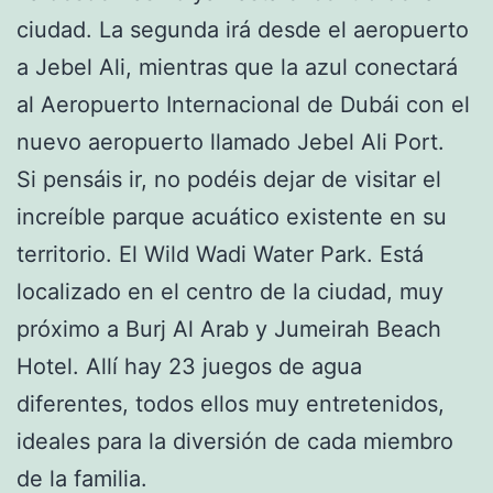
ciudad. La segunda irá desde el aeropuerto
a Jebel Ali, mientras que la azul conectará
al Aeropuerto Internacional de Dubái con el
nuevo aeropuerto llamado Jebel Ali Port.
Si pensáis ir, no podéis dejar de visitar el
increíble parque acuático existente en su
territorio. El Wild Wadi Water Park. Está
localizado en el centro de la ciudad, muy
próximo a Burj Al Arab y Jumeirah Beach
Hotel. Allí hay 23 juegos de agua
diferentes, todos ellos muy entretenidos,
ideales para la diversión de cada miembro
de la familia.