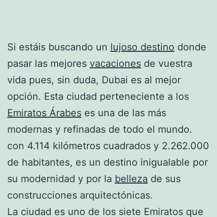
Si estáis buscando un
lujoso destino
donde
pasar las mejores
vacaciones
de vuestra
vida pues, sin duda, Dubai es al mejor
opción. Esta ciudad perteneciente a los
Emiratos Árabes
es una de las más
modernas y refinadas de todo el mundo.
con 4.114 kilómetros cuadrados y 2.262.000
de habitantes, es un destino inigualable por
su modernidad y por la
belleza
de sus
construcciones arquitectónicas.
La ciudad es uno de los siete Emiratos que