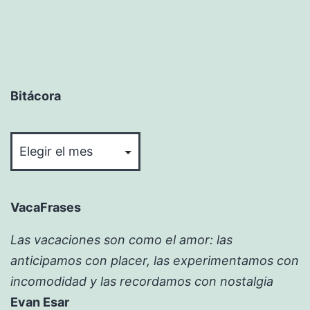
Bitácora
Bitácora
VacaFrases
Las vacaciones son como el amor: las
anticipamos con placer, las experimentamos con
incomodidad y las recordamos con nostalgia
Evan Esar