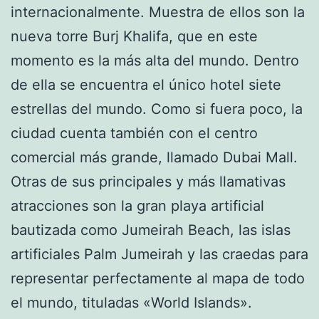
internacionalmente. Muestra de ellos son la
nueva torre Burj Khalifa, que en este
momento es la más alta del mundo. Dentro
de ella se encuentra el único hotel siete
estrellas del mundo. Como si fuera poco, la
ciudad cuenta también con el centro
comercial más grande, llamado Dubai Mall.
Otras de sus principales y más llamativas
atracciones son la gran playa artificial
bautizada como Jumeirah Beach, las islas
artificiales Palm Jumeirah y las craedas para
representar perfectamente al mapa de todo
el mundo, tituladas «World Islands».