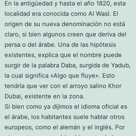
En la antigüedad y hasta el año 1820, esta
localidad era conocida como Al Wasl. El
origen de su nueva denominación no está
claro, si bien algunos creen que deriva del
persa o del árabe. Una de las hipótesis
existentes, explica que el nombre puede
surgir de la palabra Daba, surgida de Yadub,
la cual significa «Algo que fluye». Esto
tendría que ver con el arroyo salino Khor
Dubai, existente en la zona.
Si bien como ya dijimos el idioma oficial es
el árabe, los habitantes suele hablar otros
europeos, como el alemán y el inglés. Por