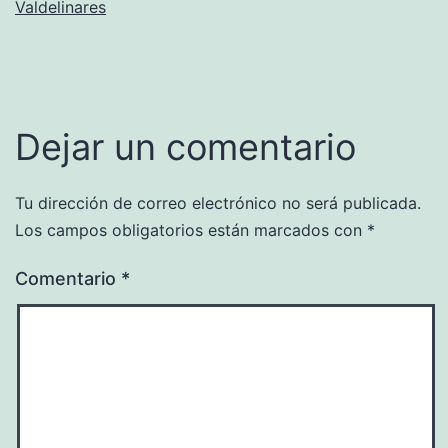
Valdelinares
Dejar un comentario
Tu dirección de correo electrónico no será publicada.
Los campos obligatorios están marcados con
*
Comentario
*