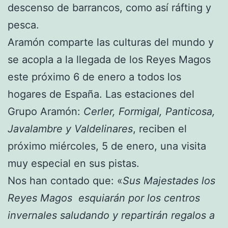
descenso de barrancos, como así ráfting y
pesca.
Aramón comparte las culturas del mundo y
se acopla a la llegada de los Reyes Magos
este próximo 6 de enero a todos los
hogares de España. Las estaciones del
Grupo Aramón:
Cerler, Formigal, Panticosa,
Javalambre y Valdelinares
, reciben el
próximo miércoles, 5 de enero, una visita
muy especial en sus pistas.
Nos han contado que: «
Sus Majestades los
Reyes Magos esquiarán por los centros
invernales saludando y repartirán regalos a