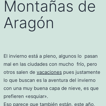
Montañas de
Aragón
El invierno está a pleno, algunos lo pasan
mal en las ciudades con mucho frío, pero
otros salen de
vacaciones
pues justamente
lo que buscan es la aventura del invierno
con una muy buena capa de nieve, es que
prefieren «esquiar».
Eso parece que también están, este año,