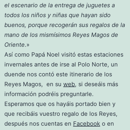
el escenario de la entrega de juguetes a
todos los niños y niñas que hayan sido
buenos, porque recogerán sus regalos de la
mano de los mismísimos Reyes Magos de
Oriente
.»
Así como Papá Noel visitó estas estaciones
invernales antes de irse al Polo Norte, un
duende nos contó este itinerario de los
Reyes Magos, en su
web
, si deseáis más
información podréis preguntarle.
Esperamos que os hayáis portado bien y
que recibáis vuestro regalo de los Reyes,
después nos cuentas en
Facebook
o en