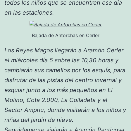
todos los niños que se encuentren ese día
en las estaciones.
Bajada de Antorchas en Cerler
Los Reyes Magos llegarán a Aramón Cerler
el miércoles día 5 sobre las 10,30 horas y
cambiarán sus camellos por los esquís, para
disfrutar de las pistas del centro invernal y
esquiar junto a los más pequeños en El
Molino, Cota 2.000, La Colladeta y el
Sector Ampriu, donde visitarán a los niños y
niñas del jardín de nieve.
Seguidamente viajarán a Aramón Panticosa,