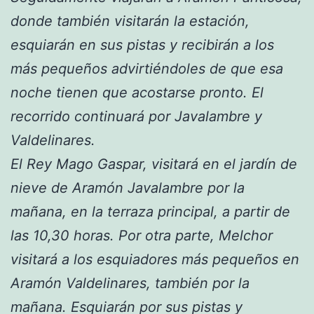
donde también visitarán la estación,
esquiarán en sus pistas y recibirán a los
más pequeños advirtiéndoles de que esa
noche tienen que acostarse pronto. El
recorrido continuará por Javalambre y
Valdelinares.
El Rey Mago Gaspar, visitará en el jardín de
nieve de Aramón Javalambre por la
mañana, en la terraza principal, a partir de
las 10,30 horas. Por otra parte, Melchor
visitará a los esquiadores más pequeños en
Aramón Valdelinares, también por la
mañana. Esquiarán por sus pistas y