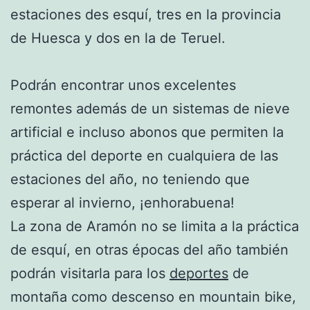
estaciones des esquí, tres en la provincia
de Huesca y dos en la de Teruel.
Podrán encontrar unos excelentes
remontes además de un sistemas de nieve
artificial e incluso abonos que permiten la
práctica del deporte en cualquiera de las
estaciones del año, no teniendo que
esperar al invierno, ¡enhorabuena!
La zona de Aramón no se limita a la práctica
de esquí, en otras épocas del año también
podrán visitarla para los
deportes
de
montaña como descenso en mountain bike,