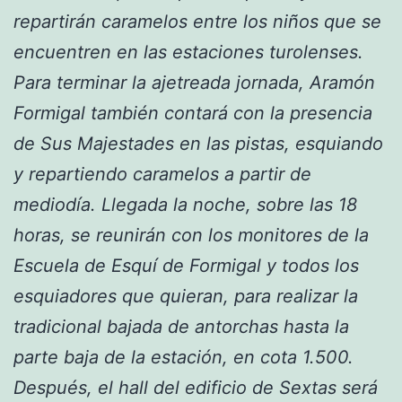
repartirán caramelos entre los niños que se
encuentren en las estaciones turolenses.
Para terminar la ajetreada jornada, Aramón
Formigal también contará con la presencia
de Sus Majestades en las pistas, esquiando
y repartiendo caramelos a partir de
mediodía. Llegada la noche, sobre las 18
horas, se reunirán con los monitores de la
Escuela de Esquí de Formigal y todos los
esquiadores que quieran, para realizar la
tradicional bajada de antorchas hasta la
parte baja de la estación, en cota 1.500.
Después, el hall del edificio de Sextas será