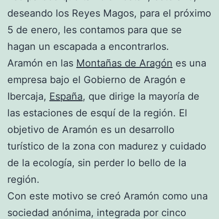
deseando los Reyes Magos, para el próximo
5 de enero, les contamos para que se
hagan un escapada a encontrarlos.
Aramón en las
Montañas de Aragón
es una
empresa bajo el Gobierno de Aragón e
Ibercaja,
España
, que dirige la mayoría de
las estaciones de esquí de la región. El
objetivo de Aramón es un desarrollo
turístico de la zona con madurez y cuidado
de la ecología, sin perder lo bello de la
región.
Con este motivo se creó Aramón como una
sociedad anónima, integrada por cinco