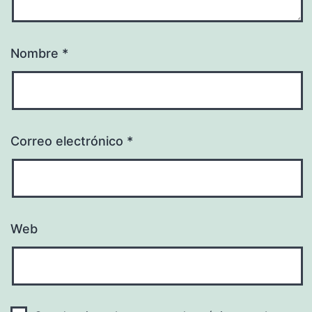
Nombre
*
Correo electrónico
*
Web