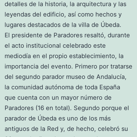
detalles de la historia, la arquitectura y las
leyendas del edificio, así como hechos y
lugares destacados de la villa de Úbeda.
El presidente de Paradores resaltó, durante
el acto institucional celebrado este
mediodía en el propio establecimiento, la
importancia del evento. Primero por tratarse
del segundo parador museo de Andalucía,
la comunidad autónoma de toda España
que cuenta con un mayor número de
Paradores (16 en total). Segundo porque el
parador de Úbeda es uno de los más
antiguos de la Red y, de hecho, celebró su