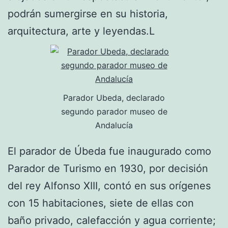
podrán sumergirse en su historia,
arquitectura, arte y leyendas.L
Parador Ubeda, declarado
segundo parador museo de
Andalucía
El parador de Úbeda fue inaugurado como
Parador de Turismo en 1930, por decisión
del rey Alfonso XIII, contó en sus orígenes
con 15 habitaciones, siete de ellas con
baño privado, calefacción y agua corriente;