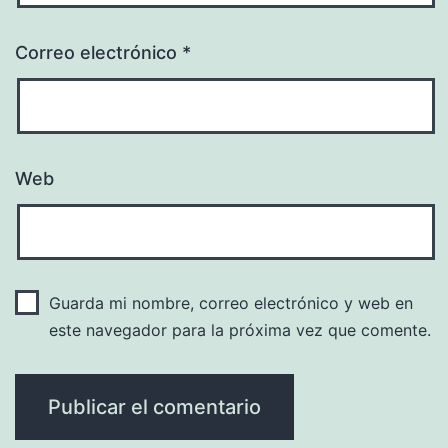
Correo electrónico
*
Web
Guarda mi nombre, correo electrónico y web en
este navegador para la próxima vez que comente.