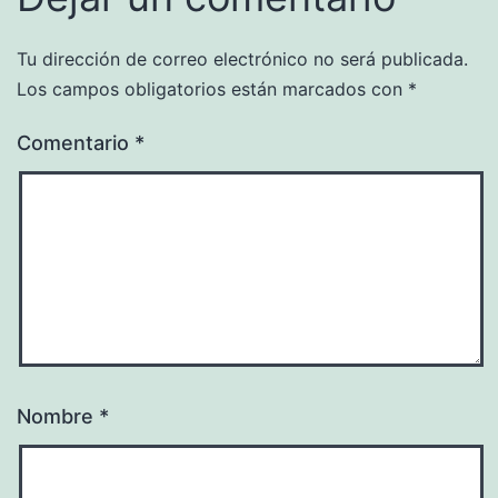
Tu dirección de correo electrónico no será publicada.
Los campos obligatorios están marcados con
*
Comentario
*
Nombre
*