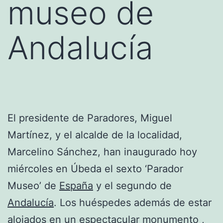
museo de
Andalucía
El presidente de Paradores, Miguel
Martínez, y el alcalde de la localidad,
Marcelino Sánchez, han inaugurado hoy
miércoles en Úbeda el sexto ‘Parador
Museo’ de
España
y el segundo de
Andalucía
. Los huéspedes además de estar
alojados en un espectacular monumento ,