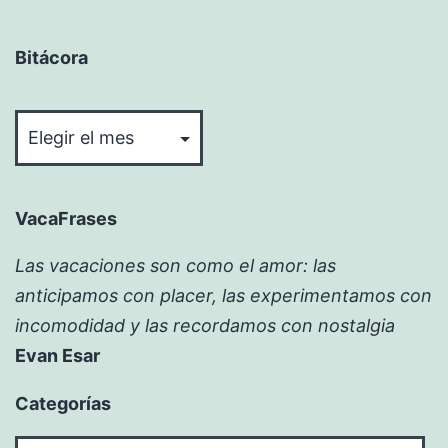
Bitácora
Bitácora
VacaFrases
Las vacaciones son como el amor: las
anticipamos con placer, las experimentamos con
incomodidad y las recordamos con nostalgia
Evan Esar
Categorías