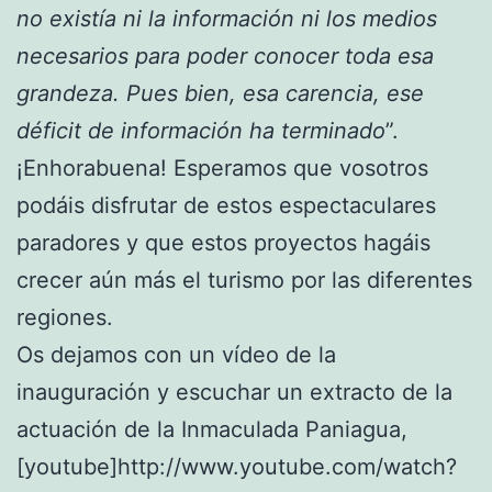
no existía ni la información ni los medios
necesarios para poder conocer toda esa
grandeza. Pues bien, esa carencia, ese
déficit de información ha terminado
”.
¡Enhorabuena! Esperamos que vosotros
podáis disfrutar de estos espectaculares
paradores y que estos proyectos hagáis
crecer aún más el turismo por las diferentes
regiones.
Os dejamos con un vídeo de la
inauguración y escuchar un extracto de la
actuación de la Inmaculada Paniagua,
[youtube]http://www.youtube.com/watch?