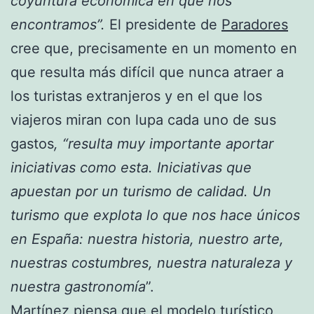
coyuntura económica en que nos
encontramos”.
El presidente de
Paradores
cree que, precisamente en un momento en
que resulta más difícil que nunca atraer a
los turistas extranjeros y en el que los
viajeros miran con lupa cada uno de sus
gastos
, “resulta muy importante aportar
iniciativas como esta. Iniciativas que
apuestan por un turismo de calidad. Un
turismo que explota lo que nos hace únicos
en España: nuestra historia, nuestro arte,
nuestras costumbres, nuestra naturaleza y
nuestra gastronomía
”.
Martínez piensa que el modelo turístico