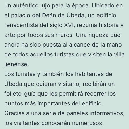
un auténtico lujo para la época. Ubicado en
el palacio del Deán de Úbeda, un edificio
renacentista del siglo XVI, rezuma historia y
arte por todos sus muros. Una riqueza que
ahora ha sido puesta al alcance de la mano
de todos aquellos turistas que visiten la villa
jienense.
Los turistas y también los habitantes de
Úbeda que quieran visitarlo, recibirán un
folleto-guía que les permitirá recorrer los
puntos más importantes del edificio.
Gracias a una serie de paneles informativos,
los visitantes conocerán numerosos