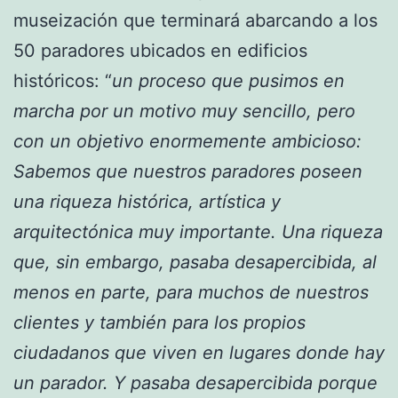
museización que terminará abarcando a los
50 paradores ubicados en edificios
históricos: “
un proceso que pusimos en
marcha por un motivo muy sencillo, pero
con un objetivo enormemente ambicioso:
Sabemos que nuestros paradores poseen
una riqueza histórica, artística y
arquitectónica muy importante. Una riqueza
que, sin embargo, pasaba desapercibida, al
menos en parte, para muchos de nuestros
clientes y también para los propios
ciudadanos que viven en lugares donde hay
un parador. Y pasaba desapercibida porque