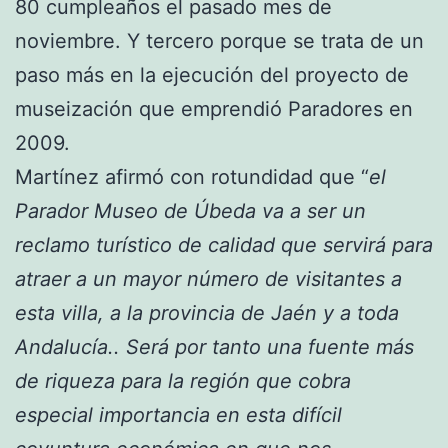
80 cumpleaños el pasado mes de
noviembre. Y tercero porque se trata de un
paso más en la ejecución del proyecto de
museización que emprendió Paradores en
2009.
Martínez afirmó con rotundidad que “
el
Parador Museo de Úbeda va a ser un
reclamo turístico de calidad que servirá para
atraer a un mayor número de visitantes a
esta villa, a la provincia de Jaén y a toda
Andalucía.. Será por tanto una fuente más
de riqueza para la región que cobra
especial importancia en esta difícil