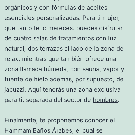
orgánicos y con fórmulas de aceites
esenciales personalizadas. Para ti mujer,
que tanto te lo mereces. puedes disfrutar
de cuatro salas de tratamientos con luz
natural, dos terrazas al lado de la zona de
relax, mientras que también ofrece una
zona llamada húmeda, con sauna, vapor y
fuente de hielo además, por supuesto, de
jacuzzi. Aquí tendrás una zona exclusiva
para ti, separada del sector de
hombres
.
Finalmente, te proponemos conocer el
Hammam Baños Árabes, el cual se