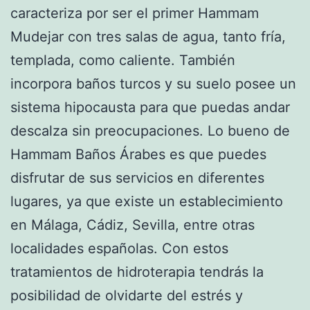
caracteriza por ser el primer Hammam
Mudejar con tres salas de agua, tanto fría,
templada, como caliente. También
incorpora baños turcos y su suelo posee un
sistema hipocausta para que puedas andar
descalza sin preocupaciones. Lo bueno de
Hammam Baños Árabes es que puedes
disfrutar de sus servicios en diferentes
lugares, ya que existe un establecimiento
en Málaga, Cádiz, Sevilla, entre otras
localidades españolas. Con estos
tratamientos de hidroterapia tendrás la
posibilidad de olvidarte del estrés y