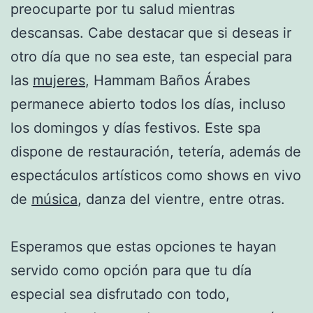
preocuparte por tu salud mientras
descansas. Cabe destacar que si deseas ir
otro día que no sea este, tan especial para
las
mujeres
, Hammam Baños Árabes
permanece abierto todos los días, incluso
los domingos y días festivos. Este spa
dispone de restauración, tetería, además de
espectáculos artísticos como shows en vivo
de
música
, danza del vientre, entre otras.
Esperamos que estas opciones te hayan
servido como opción para que tu día
especial sea disfrutado con todo,