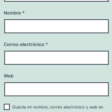
Nombre
*
Correo electrónico
*
Web
Guarda mi nombre, correo electrónico y web en