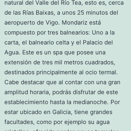
natural del Valle del Río Tea, esto es, cerca
de las Rías Baixas, a unos 25 minutos del
aeropuerto de Vigo. Mondariz está
compuesto por tres balnearios: Uno a la
carta, el balneario celta y el Palacio del
Agua. Este es un spa que posee una
extensión de tres mil metros cuadrados,
destinados principalmente al ocio termal.
Cabe destacar que al contar con una gran
amplitud horaria, podrás disfrutar de este
establecimiento hasta la medianoche. Por
estar ubicado en Galicia, tiene grandes
facultades, como por ejemplo su agua