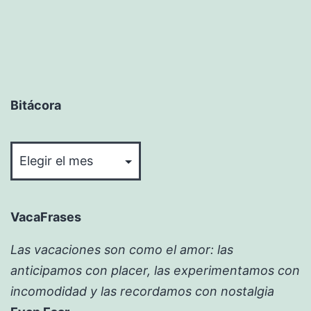
Bitácora
Bitácora
VacaFrases
Las vacaciones son como el amor: las
anticipamos con placer, las experimentamos con
incomodidad y las recordamos con nostalgia