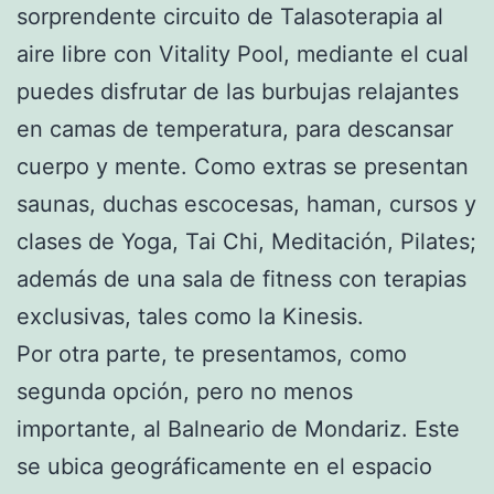
sorprendente circuito de Talasoterapia al
aire libre con Vitality Pool, mediante el cual
puedes disfrutar de las burbujas relajantes
en camas de temperatura, para descansar
cuerpo y mente. Como extras se presentan
saunas, duchas escocesas, haman, cursos y
clases de Yoga, Tai Chi, Meditación, Pilates;
además de una sala de fitness con terapias
exclusivas, tales como la Kinesis.
Por otra parte, te presentamos, como
segunda opción, pero no menos
importante, al Balneario de Mondariz. Este
se ubica geográficamente en el espacio