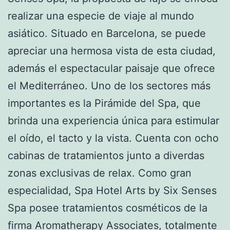
realizar una especie de viaje al mundo
asiático. Situado en Barcelona, se puede
apreciar una hermosa vista de esta ciudad,
además el espectacular paisaje que ofrece
el Mediterráneo. Uno de los sectores más
importantes es la Pirámide del Spa, que
brinda una experiencia única para estimular
el oído, el tacto y la vista. Cuenta con ocho
cabinas de tratamientos junto a diverdas
zonas exclusivas de relax. Como gran
especialidad, Spa Hotel Arts by Six Senses
Spa posee tratamientos cosméticos de la
firma Aromatherapy Associates, totalmente