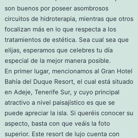
son buenos por poseer asombrosos
circuitos de hidroterapia, mientras que otros
focalizan más en lo que respecta a los
tratamientos de estética. Sea cual sea que
elijas, esperamos que celebres tu día
especial de la mejor manera posible.
En primer lugar, mencionamos al Gran Hotel
Bahía del Duque Resort, el cual está situado
en Adeje, Tenerife Sur, y cuyo principal
atractivo a nivel paisajístico es que se
puede apreciar la isla. Si queréis conocer su
aspecto, basta con que veáis la foto
superior. Este resort de lujo cuenta con