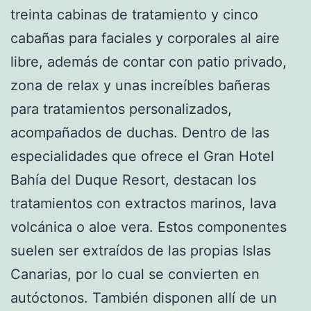
treinta cabinas de tratamiento y cinco
cabañas para faciales y corporales al aire
libre, además de contar con patio privado,
zona de relax y unas increíbles bañeras
para tratamientos personalizados,
acompañados de duchas. Dentro de las
especialidades que ofrece el Gran Hotel
Bahía del Duque Resort, destacan los
tratamientos con extractos marinos, lava
volcánica o aloe vera. Estos componentes
suelen ser extraídos de las propias Islas
Canarias, por lo cual se convierten en
autóctonos. También disponen allí de un