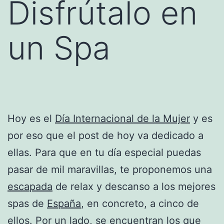
Disfrútalo en
un Spa
Hoy es el
Día Internacional de la Mujer
y es
por eso que el post de hoy va dedicado a
ellas. Para que en tu día especial puedas
pasar de mil maravillas, te proponemos una
escapada
de relax y descanso a los mejores
spas de
España
, en concreto, a cinco de
ellos. Por un lado, se encuentran los que