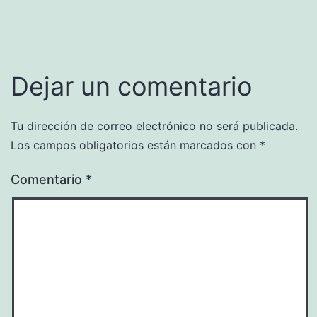
Dejar un comentario
Tu dirección de correo electrónico no será publicada.
Los campos obligatorios están marcados con
*
Comentario
*