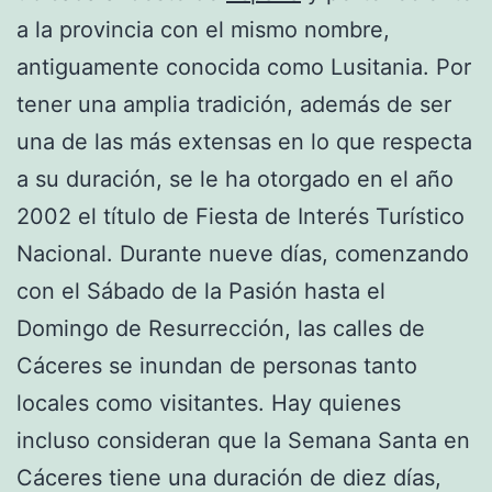
a la provincia con el mismo nombre,
antiguamente conocida como Lusitania. Por
tener una amplia tradición, además de ser
una de las más extensas en lo que respecta
a su duración, se le ha otorgado en el año
2002 el título de Fiesta de Interés Turístico
Nacional. Durante nueve días, comenzando
con el Sábado de la Pasión hasta el
Domingo de Resurrección, las calles de
Cáceres se inundan de personas tanto
locales como visitantes. Hay quienes
incluso consideran que la Semana Santa en
Cáceres tiene una duración de diez días,