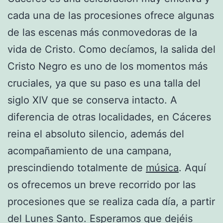
cada una de las procesiones ofrece algunas
de las escenas más conmovedoras de la
vida de Cristo. Como decíamos, la salida del
Cristo Negro es uno de los momentos más
cruciales, ya que su paso es una talla del
siglo XIV que se conserva intacto. A
diferencia de otras localidades, en Cáceres
reina el absoluto silencio, además del
acompañamiento de una campana,
prescindiendo totalmente de
música
. Aquí
os ofrecemos un breve recorrido por las
procesiones que se realiza cada día, a partir
del Lunes Santo. Esperamos que dejéis