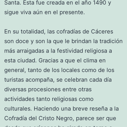
Santa. Esta fue creada en el año 1490 y
sigue viva aún en el presente.
En su totalidad, las cofradías de Cáceres
son doce y son la que le brindan la tradición
más arraigadas a la festividad religiosa a
esta ciudad. Gracias a que el clima en
general, tanto de los locales como de los
turistas acompaña, se celebran cada día
diversas procesiones entre otras
actividades tanto religiosas como
culturales. Haciendo una breve reseña a la
Cofradía del Cristo Negro, parece ser que