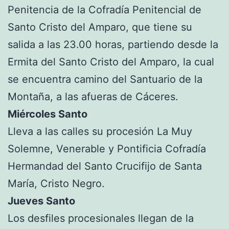
Penitencia de la Cofradía Penitencial de
Santo Cristo del Amparo, que tiene su
salida a las 23.00 horas, partiendo desde la
Ermita del Santo Cristo del Amparo, la cual
se encuentra camino del Santuario de la
Montaña, a las afueras de Cáceres.
Miércoles Santo
Lleva a las calles su procesión La Muy
Solemne, Venerable y Pontificia Cofradía
Hermandad del Santo Crucifijo de Santa
María, Cristo Negro.
Jueves Santo
Los desfiles procesionales llegan de la