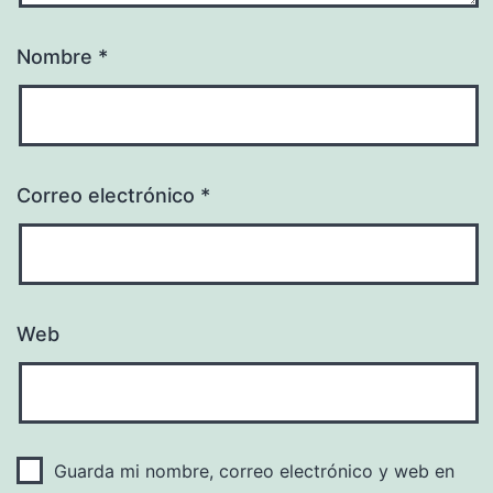
Nombre
*
Correo electrónico
*
Web
Guarda mi nombre, correo electrónico y web en