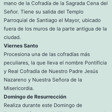
mano de la Cofradía de la Sagrada Cena del
Señor. Tiene su salida del Templo
Parroquial de Santiago el Mayor, ubicado
fuera de los muros de la parte antigua de la
ciudad.
Viernes Santo
Procesiona una de las cofradías más
peculiares, la que lleva el nombre Pontificia
y Real Cofradía de Nuestro Padre Jesús
Nazareno y Nuestra Señora de la
Misericordia.
Domingo de Resurrección
Realiza durante este Domingo de