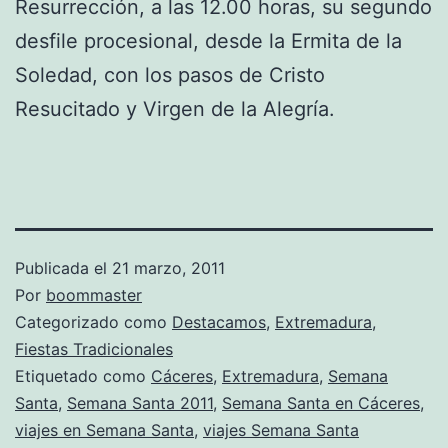
Resurrección, a las 12.00 horas, su segundo
desfile procesional, desde la Ermita de la
Soledad, con los pasos de Cristo
Resucitado y Virgen de la Alegría.
Publicada el
21 marzo, 2011
Por
boommaster
Categorizado como
Destacamos
,
Extremadura
,
Fiestas Tradicionales
Etiquetado como
Cáceres
,
Extremadura
,
Semana
Santa
,
Semana Santa 2011
,
Semana Santa en Cáceres
,
viajes en Semana Santa
,
viajes Semana Santa