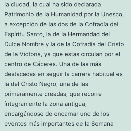
la ciudad, la cual ha sido declarada
Patrimonio de la Humanidad por la Unesco,
a excepción de las dos de la Cofradía del
Espíritu Santo, la de la Hermandad del
Dulce Nombre y la de la Cofradía del Cristo
de la Victoria, ya que estas circulan por el
centro de Cáceres. Una de las más
destacadas en seguir la carrera habitual es
la del Cristo Negro, una de las
primeramente creadas, que recorre
íntegramente la zona antigua,
encargándose de encarnar uno de los
eventos más importantes de la Semana