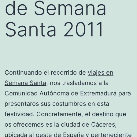
de Semana
Santa 2011
Continuando el recorrido de
viajes en
Semana Santa
, nos trasladamos a la
Comunidad Autónoma de
Extremadura
para
presentaros sus costumbres en esta
festividad. Concretamente, el destino que
os ofrecemos es la ciudad de Cáceres,
ubicada al oeste de
España
y perteneciente