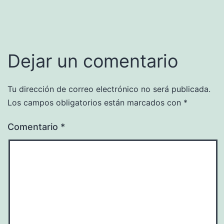
Dejar un comentario
Tu dirección de correo electrónico no será publicada.
Los campos obligatorios están marcados con
*
Comentario
*