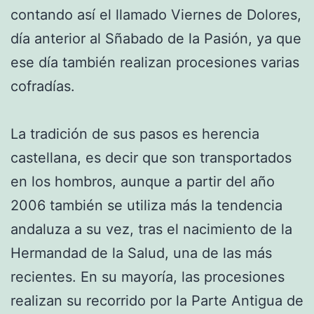
contando así el llamado Viernes de Dolores,
día anterior al Sñabado de la Pasión, ya que
ese día también realizan procesiones varias
cofradías.
La tradición de sus pasos es herencia
castellana, es decir que son transportados
en los hombros, aunque a partir del año
2006 también se utiliza más la tendencia
andaluza a su vez, tras el nacimiento de la
Hermandad de la Salud, una de las más
recientes. En su mayoría, las procesiones
realizan su recorrido por la Parte Antigua de