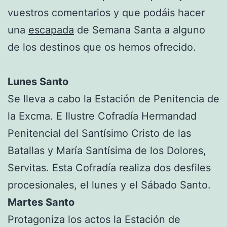
vuestros comentarios y que podáis hacer
una
escapada
de Semana Santa a alguno
de los destinos que os hemos ofrecido.
Lunes Santo
Se lleva a cabo la Estación de Penitencia de
la Excma. E Ilustre Cofradía Hermandad
Penitencial del Santísimo Cristo de las
Batallas y María Santísima de los Dolores,
Servitas. Esta Cofradía realiza dos desfiles
procesionales, el lunes y el Sábado Santo.
Martes Santo
Protagoniza los actos la Estación de