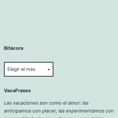
Bitácora
Bitácora
VacaFrases
Las vacaciones son como el amor: las
anticipamos con placer, las experimentamos con