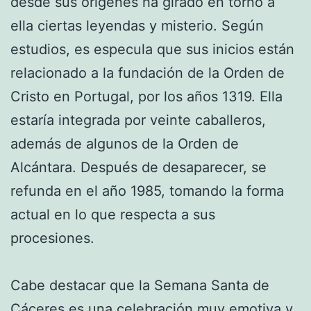
desde sus orígenes ha girado en torno a
ella ciertas leyendas y misterio. Según
estudios, es especula que sus inicios están
relacionado a la fundación de la Orden de
Cristo en Portugal, por los años 1319. Ella
estaría integrada por veinte caballeros,
además de algunos de la Orden de
Alcántara. Después de desaparecer, se
refunda en el año 1985, tomando la forma
actual en lo que respecta a sus
procesiones.
Cabe destacar que la Semana Santa de
Cáceres es una celebración muy emotiva y