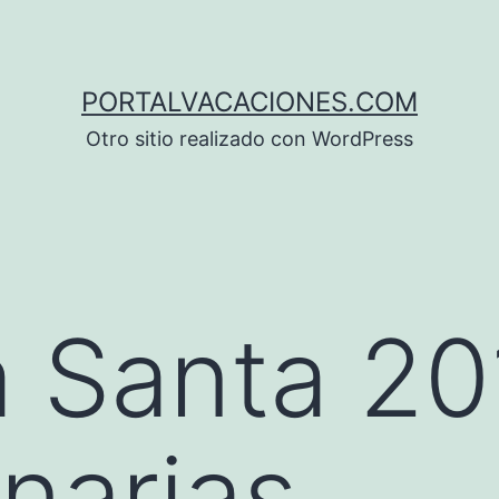
PORTALVACACIONES.COM
Otro sitio realizado con WordPress
 Santa 20
anarias