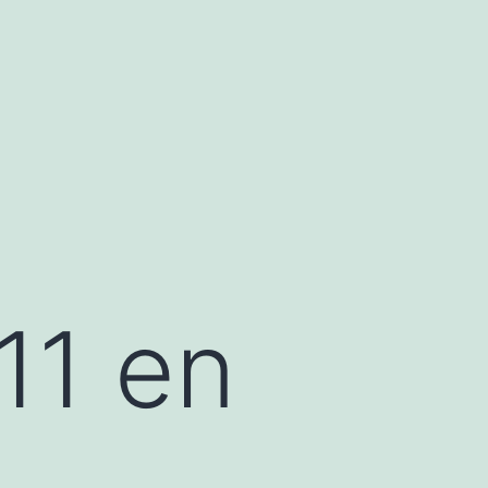
11 en