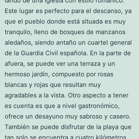
lando de una iglesia con estilo románico.
Este lugar es perfecto para el descanso, ya
que el pueblo donde está situada es muy
tranquilo, lleno de bosques de manzanos
aledaños, siendo antaño un cuartel general
de la Guardia Civil española. En la parte de
afuera, se puede ver una terraza y un
hermoso jardín, compuesto por rosas
blancas y rojas que resultan muy
agradables a la vista. Otro aspecto a tener
es cuenta es que a nivel gastronómico,
ofrece un desayuno muy sabroso y casero.
También se puede disfrutar de la playa que
tan solo se encuentra a cuatro kilómetros