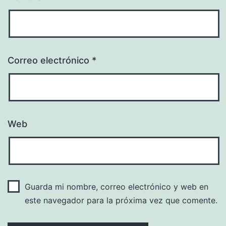
Correo electrónico
*
Web
Guarda mi nombre, correo electrónico y web en
este navegador para la próxima vez que comente.