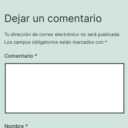
Dejar un comentario
Tu dirección de correo electrónico no será publicada.
Los campos obligatorios están marcados con
*
Comentario
*
Nombre
*