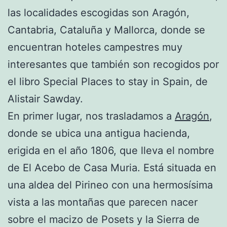
las localidades escogidas son Aragón,
Cantabria, Cataluña y Mallorca, donde se
encuentran hoteles campestres muy
interesantes que también son recogidos por
el libro Special Places to stay in Spain, de
Alistair Sawday.
En primer lugar, nos trasladamos a
Aragón
,
donde se ubica una antigua hacienda,
erigida en el año 1806, que lleva el nombre
de El Acebo de Casa Muria. Está situada en
una aldea del Pirineo con una hermosísima
vista a las montañas que parecen nacer
sobre el macizo de Posets y la Sierra de