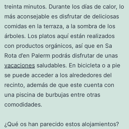
treinta minutos. Durante los días de calor, lo
más aconsejable es disfrutar de deliciosas
comidas en la terraza, a la sombra de los
árboles. Los platos aquí están realizados
con productos orgánicos, así que en Sa
Rota d’en Palerm podrás disfrutar de unas
vacaciones
saludables. En bicicleta o a pie
se puede acceder a los alrededores del
recinto, además de que este cuenta con
una piscina de burbujas entre otras
comodidades.
¿Qué os han parecido estos alojamientos?