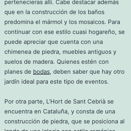
pertenecieras allí. Cabe destacar además
que en la construcción de los baños
predomina el mármol y los mosaicos. Para
continuar con ese estilo cuasi hogareño, se
puede apreciar que cuenta con una
chimenea de piedra, muebles antiguos y
suelos de madera. Quienes estén con
planes de
bodas
, deben saber que hay otro
jardín ideal para este tipo de eventos.
Por otra parte, L’Hort de Sant Cebrià se
encuentra en Cataluña, y consta de una
construcción de piedra, que se posiciona al