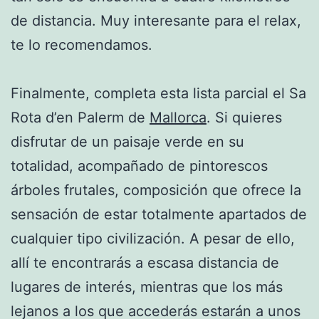
de distancia. Muy interesante para el relax,
te lo recomendamos.
Finalmente, completa esta lista parcial el Sa
Rota d’en Palerm de
Mallorca
. Si quieres
disfrutar de un paisaje verde en su
totalidad, acompañado de pintorescos
árboles frutales, composición que ofrece la
sensación de estar totalmente apartados de
cualquier tipo civilización. A pesar de ello,
allí te encontrarás a escasa distancia de
lugares de interés, mientras que los más
lejanos a los que accederás estarán a unos