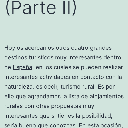
(Parte II)
Hoy os acercamos otros cuatro grandes
destinos turísticos muy interesantes dentro
de
España
, en los cuales se pueden realizar
interesantes actividades en contacto con la
naturaleza, es decir, turismo rural. Es por
ello que agrandamos la lista de alojamientos
rurales con otras propuestas muy
interesantes que si tienes la posibilidad,
sería bueno que conozcas. En esta ocasión,