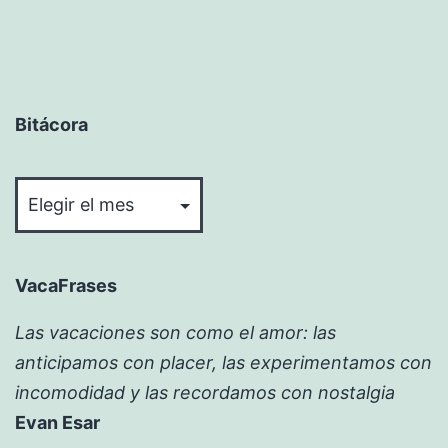
Bitácora
Bitácora
VacaFrases
Las vacaciones son como el amor: las
anticipamos con placer, las experimentamos con
incomodidad y las recordamos con nostalgia
Evan Esar