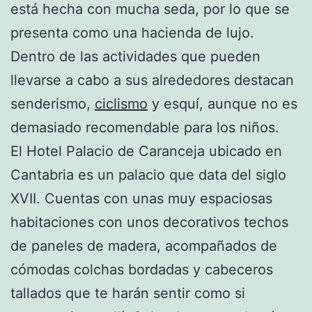
está hecha con mucha seda, por lo que se
presenta como una hacienda de lujo.
Dentro de las actividades que pueden
llevarse a cabo a sus alrededores destacan
senderismo,
ciclismo
y esquí, aunque no es
demasiado recomendable para los niños.
El Hotel Palacio de Caranceja ubicado en
Cantabria es un palacio que data del siglo
XVII. Cuentas con unas muy espaciosas
habitaciones con unos decorativos techos
de paneles de madera, acompañados de
cómodas colchas bordadas y cabeceros
tallados que te harán sentir como si