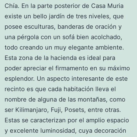
Chía. En la parte posterior de Casa Muria
existe un bello jardín de tres niveles, que
posee esculturas, banderas de oración y
una pérgola con un sofá bien acolchado,
todo creando un muy elegante ambiente.
Esta zona de la hacienda es ideal para
poder apreciar el firmamento en su máximo
esplendor. Un aspecto interesante de este
recinto es que cada habitación lleva el
nombre de alguna de las montañas, como
ser Kilimanjaro, Fuji, Posets, entre otras.
Estas se caracterizan por el amplio espacio
y excelente luminosidad, cuya decoración