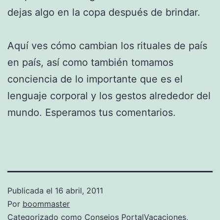
dejas algo en la copa después de brindar.
Aquí ves cómo cambian los rituales de país
en país, así como también tomamos
conciencia de lo importante que es el
lenguaje corporal y los gestos alrededor del
mundo. Esperamos tus comentarios.
Publicada el
16 abril, 2011
Por
boommaster
Categorizado como
Consejos PortalVacaciones
,