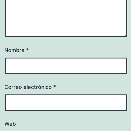
Nombre
*
Correo electrónico
*
Web