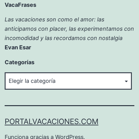
VacaFrases
Las vacaciones son como el amor: las
anticipamos con placer, las experimentamos con
incomodidad y las recordamos con nostalgia
Evan Esar
Categorías
Categorías
PORTALVACACIONES.COM
Funciona gracias a
WordPress
.