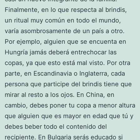
Finalmente, en lo que respecta al brindis,
un ritual muy común en todo el mundo,
varía asombrosamente de un país a otro.
Por ejemplo, alguien que se encuenta en
Hungría jamás deberá entrechocar las
copas, ya que esto está mal visto. Por otra
parte, en Escandinavia o Inglaterra, cada
persona que participe del brindis tiene que
mirar al resto a los ojos. En China, en
cambio, debes poner tu copa a menor altura
que alguien que es mayor en edad que tú y
debes beber todo el contenido del
recipiente. En Bulgaria serás educado si