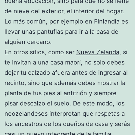
buena educación, sino para que no se llene
de nieve del exterior, el interior del hogar.
Lo más común, por ejemplo en Finlandia es
llevar unas pantuflas para ir a la casa de
alguien cercano.
En otros sitios, como ser
Nueva Zelanda
, si
te invitan a una casa maorí, no solo debes
dejar tu calzado afuera antes de ingresar al
recinto, sino que además debes mostrar la
planta de tus pies al anfitrión y siempre
pisar descalzo el suelo. De este modo, los
neozelandeses interpretan que respetas a
los ancestros de los dueños de casa y serás
casi un nuevo integrante de la familia.