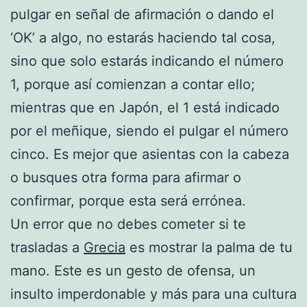
pulgar en señal de afirmación o dando el
‘OK’ a algo, no estarás haciendo tal cosa,
sino que solo estarás indicando el número
1, porque así comienzan a contar ello;
mientras que en Japón, el 1 está indicado
por el meñique, siendo el pulgar el número
cinco. Es mejor que asientas con la cabeza
o busques otra forma para afirmar o
confirmar, porque esta será errónea.
Un error que no debes cometer si te
trasladas a
Grecia
es mostrar la palma de tu
mano. Este es un gesto de ofensa, un
insulto imperdonable y más para una cultura