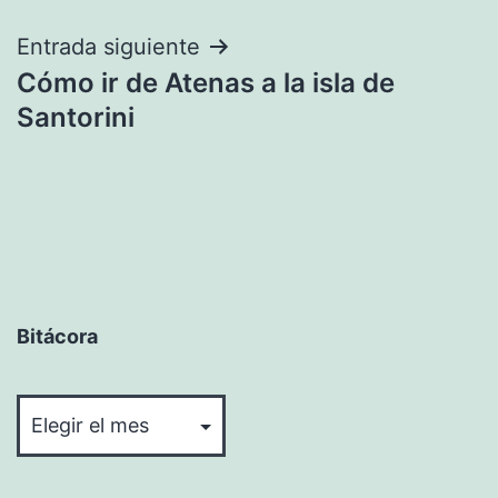
entradas
Entrada siguiente
Cómo ir de Atenas a la isla de
Santorini
Bitácora
Bitácora