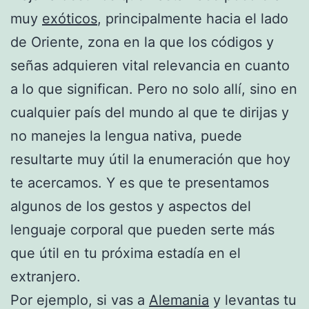
muy
exóticos
, principalmente hacia el lado
de Oriente, zona en la que los códigos y
señas adquieren vital relevancia en cuanto
a lo que significan. Pero no solo allí, sino en
cualquier país del mundo al que te dirijas y
no manejes la lengua nativa, puede
resultarte muy útil la enumeración que hoy
te acercamos. Y es que te presentamos
algunos de los gestos y aspectos del
lenguaje corporal que pueden serte más
que útil en tu próxima estadía en el
extranjero.
Por ejemplo, si vas a
Alemania
y levantas tu