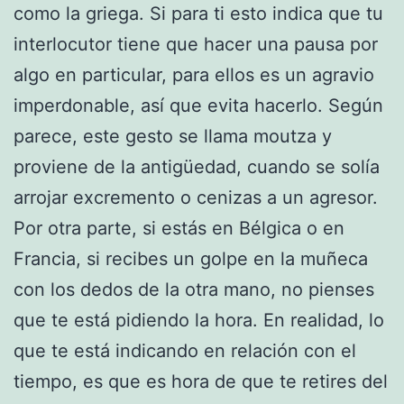
como la griega. Si para ti esto indica que tu
interlocutor tiene que hacer una pausa por
algo en particular, para ellos es un agravio
imperdonable, así que evita hacerlo. Según
parece, este gesto se llama moutza y
proviene de la antigüedad, cuando se solía
arrojar excremento o cenizas a un agresor.
Por otra parte, si estás en Bélgica o en
Francia, si recibes un golpe en la muñeca
con los dedos de la otra mano, no pienses
que te está pidiendo la hora. En realidad, lo
que te está indicando en relación con el
tiempo, es que es hora de que te retires del