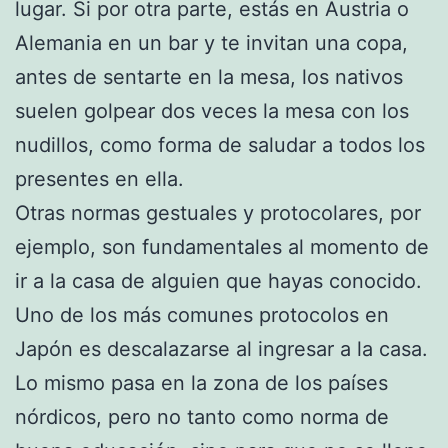
lugar. Si por otra parte, estás en Austria o
Alemania en un bar y te invitan una copa,
antes de sentarte en la mesa, los nativos
suelen golpear dos veces la mesa con los
nudillos, como forma de saludar a todos los
presentes en ella.
Otras normas gestuales y protocolares, por
ejemplo, son fundamentales al momento de
ir a la casa de alguien que hayas conocido.
Uno de los más comunes protocolos en
Japón es descalazarse al ingresar a la casa.
Lo mismo pasa en la zona de los países
nórdicos, pero no tanto como norma de