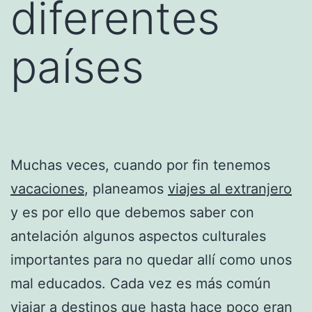
diferentes
países
Muchas veces, cuando por fin tenemos
vacaciones
, planeamos
viajes al extranjero
y es por ello que debemos saber con
antelación algunos aspectos culturales
importantes para no quedar allí como unos
mal educados. Cada vez es más común
viajar a destinos que hasta hace poco eran