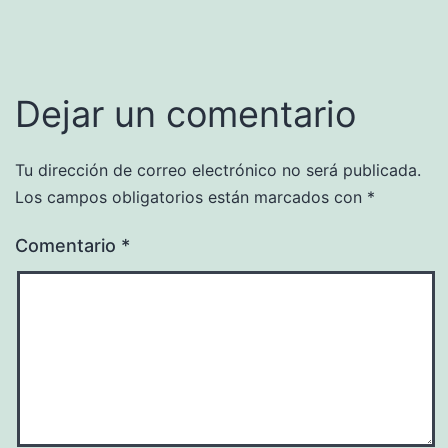
Dejar un comentario
Tu dirección de correo electrónico no será publicada.
Los campos obligatorios están marcados con
*
Comentario
*