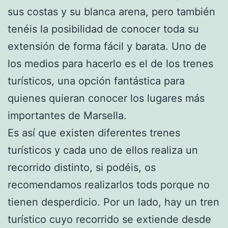
sus costas y su blanca arena, pero también
tenéis la posibilidad de conocer toda su
extensión de forma fácil y barata. Uno de
los medios para hacerlo es el de los trenes
turísticos, una opción fantástica para
quienes quieran conocer los lugares más
importantes de Marsella.
Es así que existen diferentes trenes
turísticos y cada uno de ellos realiza un
recorrido distinto, si podéis, os
recomendamos realizarlos tods porque no
tienen desperdicio. Por un lado, hay un tren
turístico cuyo recorrido se extiende desde