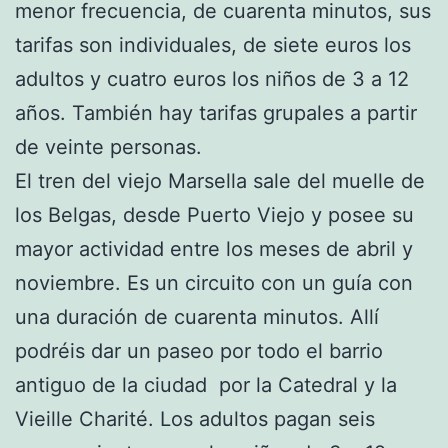
menor frecuencia, de cuarenta minutos, sus
tarifas son individuales, de siete euros los
adultos y cuatro euros los niños de 3 a 12
años. También hay tarifas grupales a partir
de veinte personas.
El tren del viejo Marsella sale del muelle de
los Belgas, desde Puerto Viejo y posee su
mayor actividad entre los meses de abril y
noviembre. Es un circuito con un guía con
una duración de cuarenta minutos. Allí
podréis dar un paseo por todo el barrio
antiguo de la ciudad por la Catedral y la
Vieille Charité. Los adultos pagan seis