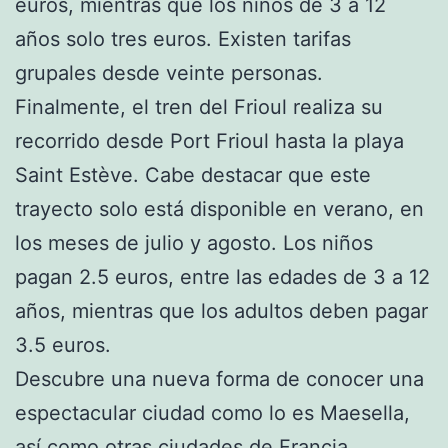
euros, mientras que los niños de 3 a 12
años solo tres euros. Existen tarifas
grupales desde veinte personas.
Finalmente, el tren del Frioul realiza su
recorrido desde Port Frioul hasta la playa
Saint Estève. Cabe destacar que este
trayecto solo está disponible en verano, en
los meses de julio y agosto. Los niños
pagan 2.5 euros, entre las edades de 3 a 12
años, mientras que los adultos deben pagar
3.5 euros.
Descubre una nueva forma de conocer una
espectacular ciudad como lo es Maesella,
así como otras ciudades de Francia.