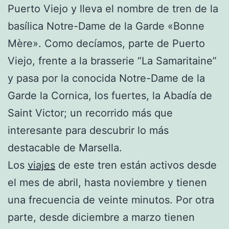
Puerto Viejo y lleva el nombre de tren de la
basílica Notre-Dame de la Garde «Bonne
Mère». Como decíamos, parte de Puerto
Viejo, frente a la brasserie “La Samaritaine”
y pasa por la conocida Notre-Dame de la
Garde la Cornica, los fuertes, la Abadía de
Saint Victor; un recorrido más que
interesante para descubrir lo más
destacable de Marsella.
Los
viajes
de este tren están activos desde
el mes de abril, hasta noviembre y tienen
una frecuencia de veinte minutos. Por otra
parte, desde diciembre a marzo tienen