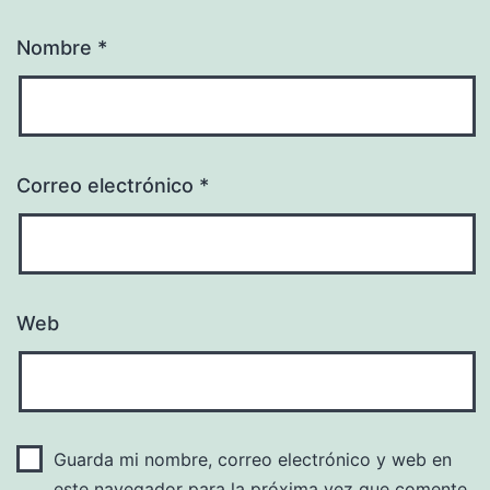
Nombre
*
Correo electrónico
*
Web
Guarda mi nombre, correo electrónico y web en
este navegador para la próxima vez que comente.