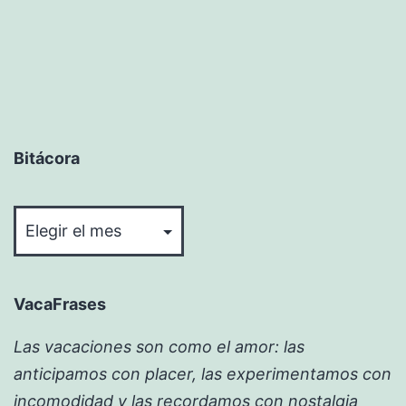
Bitácora
Bitácora
VacaFrases
Las vacaciones son como el amor: las
anticipamos con placer, las experimentamos con
incomodidad y las recordamos con nostalgia