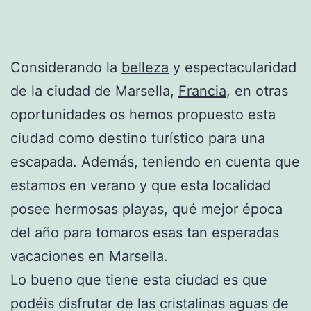
Considerando la
belleza
y espectacularidad
de la ciudad de Marsella,
Francia
, en otras
oportunidades os hemos propuesto esta
ciudad como destino turístico para una
escapada. Además, teniendo en cuenta que
estamos en verano y que esta localidad
posee hermosas playas, qué mejor época
del año para tomaros esas tan esperadas
vacaciones en Marsella.
Lo bueno que tiene esta ciudad es que
podéis disfrutar de las cristalinas aguas de