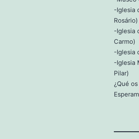
-Iglesia
Rosário)
-Iglesia
Carmo)
-Iglesia
-Iglesia
Pilar)
¿Qué os 
Esperam