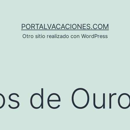
PORTALVACACIONES.COM
Otro sitio realizado con WordPress
s de Ouro