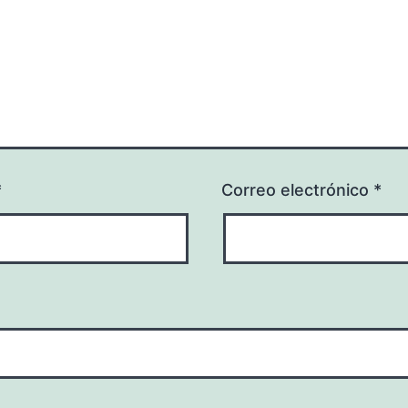
*
Correo electrónico
*