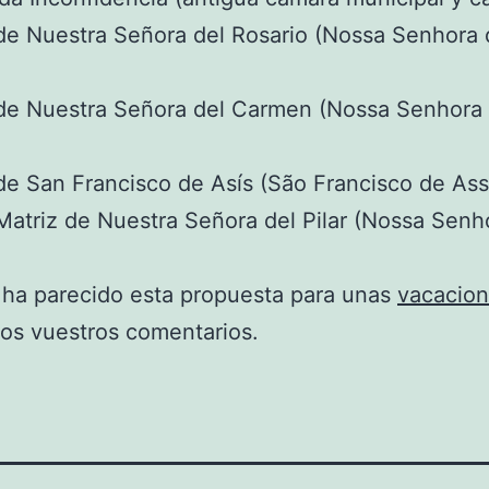
 de Nuestra Señora del Rosario (Nossa Senhora
 de Nuestra Señora del Carmen (Nossa Senhora
 de San Francisco de Asís (São Francisco de Ass
 Matriz de Nuestra Señora del Pilar (Nossa Senh
ha parecido esta propuesta para unas
vacacio
os vuestros comentarios.