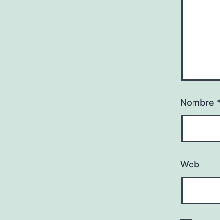
Nombre
Web