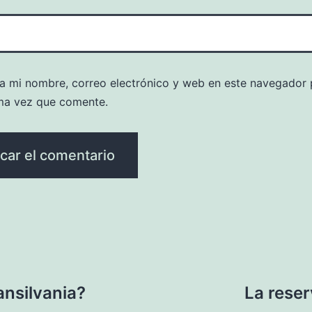
a mi nombre, correo electrónico y web en este navegador 
ma vez que comente.
ansilvania?
La reser