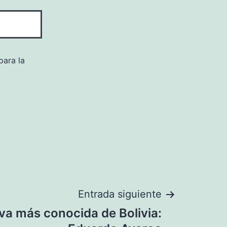
para la
Entrada siguiente
va más conocida de Bolivia: