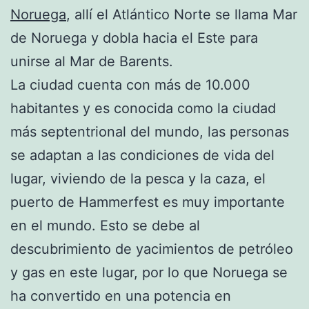
Noruega
, allí el Atlántico Norte se llama Mar
de Noruega y dobla hacia el Este para
unirse al Mar de Barents.
La ciudad cuenta con más de 10.000
habitantes y es conocida como la ciudad
más septentrional del mundo, las personas
se adaptan a las condiciones de vida del
lugar, viviendo de la pesca y la caza, el
puerto de Hammerfest es muy importante
en el mundo. Esto se debe al
descubrimiento de yacimientos de petróleo
y gas en este lugar, por lo que Noruega se
ha convertido en una potencia en