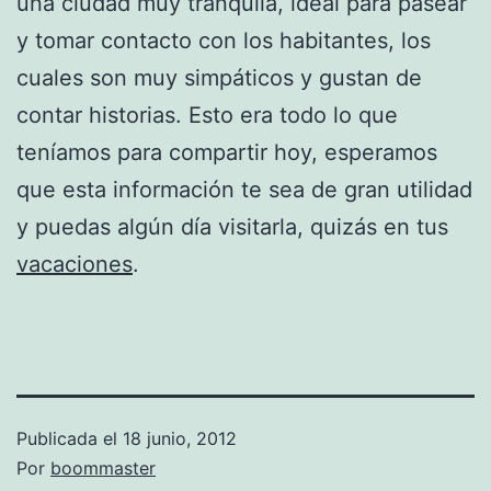
una ciudad muy tranquila, ideal para pasear
y tomar contacto con los habitantes, los
cuales son muy simpáticos y gustan de
contar historias. Esto era todo lo que
teníamos para compartir hoy, esperamos
que esta información te sea de gran utilidad
y puedas algún día visitarla, quizás en tus
vacaciones
.
Publicada el
18 junio, 2012
Por
boommaster