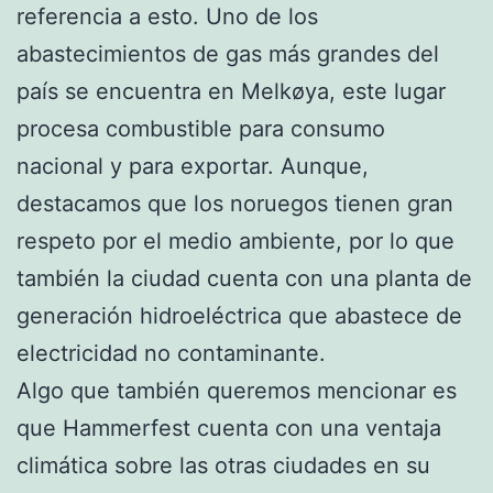
referencia a esto. Uno de los
abastecimientos de gas más grandes del
país se encuentra en Melkøya, este lugar
procesa combustible para consumo
nacional y para exportar. Aunque,
destacamos que los noruegos tienen gran
respeto por el medio ambiente, por lo que
también la ciudad cuenta con una planta de
generación hidroeléctrica que abastece de
electricidad no contaminante.
Algo que también queremos mencionar es
que Hammerfest cuenta con una ventaja
climática sobre las otras ciudades en su