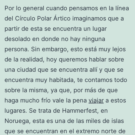
Por lo general cuando pensamos en la línea
del Círculo Polar Ártico imaginamos que a
partir de esta se encuentra un lugar
desolado en donde no hay ninguna
persona. Sin embargo, esto está muy lejos
de la realidad, hoy queremos hablar sobre
una ciudad que se encuentra allí y que se
encuentra muy habitada, te contamos todo
sobre la misma, ya que, por más de que
haga mucho frío vale la pena
viajar
a estos
lugares. Se trata de Hammerfest, en
Noruega, esta es una de las miles de islas
que se encuentran en el extremo norte de