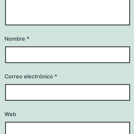
Nombre
*
Correo electrónico
*
Web