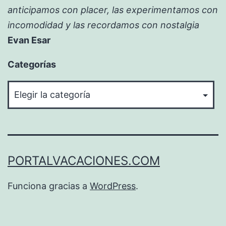
anticipamos con placer, las experimentamos con
incomodidad y las recordamos con nostalgia
Evan Esar
Categorías
Categorías
PORTALVACACIONES.COM
Funciona gracias a
WordPress
.