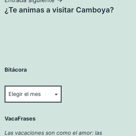
¿Te animas a visitar Camboya?
Bitácora
Bitácora
VacaFrases
Las vacaciones son como el amor: las