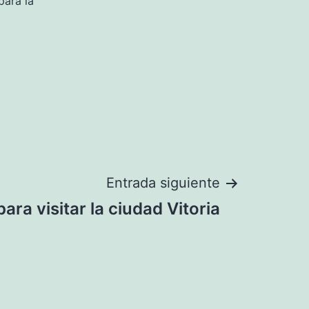
para la
Entrada siguiente
ara visitar la ciudad Vitoria