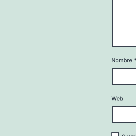
Nombre
Web