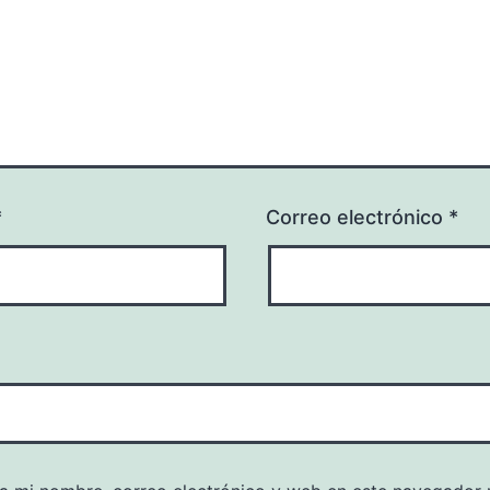
*
Correo electrónico
*