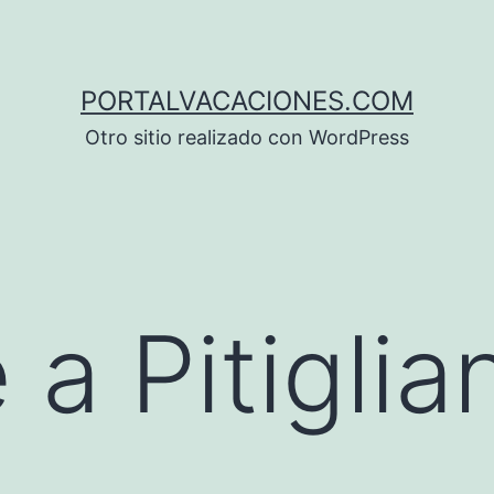
PORTALVACACIONES.COM
Otro sitio realizado con WordPress
 a Pitiglia