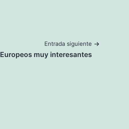
Entrada siguiente
s Europeos muy interesantes