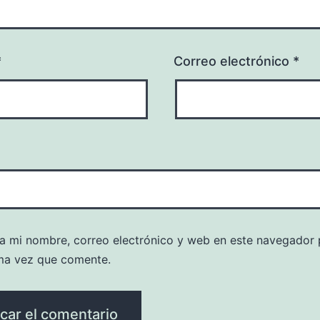
*
Correo electrónico
*
a mi nombre, correo electrónico y web en este navegador 
ma vez que comente.