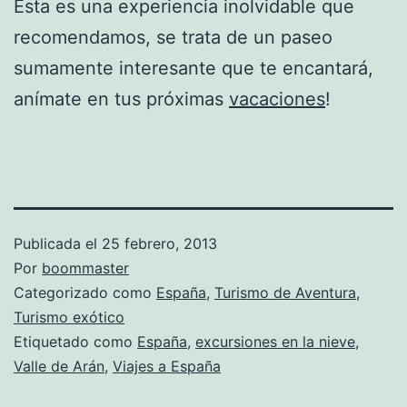
Esta es una experiencia inolvidable que
recomendamos, se trata de un paseo
sumamente interesante que te encantará,
anímate en tus próximas
vacaciones
!
Publicada el
25 febrero, 2013
Por
boommaster
Categorizado como
España
,
Turismo de Aventura
,
Turismo exótico
Etiquetado como
España
,
excursiones en la nieve
,
Valle de Arán
,
Viajes a España