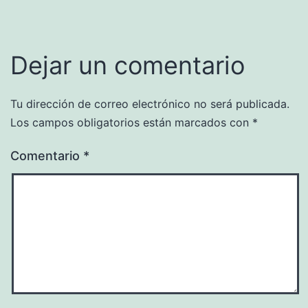
Dejar un comentario
Tu dirección de correo electrónico no será publicada.
Los campos obligatorios están marcados con
*
Comentario
*