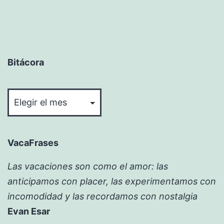
Bitácora
Bitácora
VacaFrases
Las vacaciones son como el amor: las
anticipamos con placer, las experimentamos con
incomodidad y las recordamos con nostalgia
Evan Esar