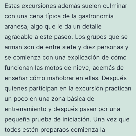
Estas excursiones además suelen culminar
con una cena típica de la gastronomía
aranesa, algo que le da un detalle
agradable a este paseo. Los grupos que se
arman son de entre siete y diez personas y
se comienza con una explicación de cómo
funcionan las motos de nieve, además de
enseñar cómo mañobrar en ellas. Después
quienes participan en la excursión practican
un poco en una zona básica de
entrenamiento y después pasan por una
pequeña prueba de iniciación. Una vez que
todos estén preparaos comienza la