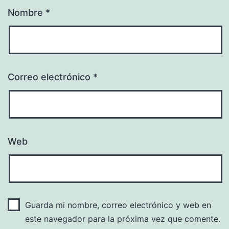
Nombre
*
Correo electrónico
*
Web
Guarda mi nombre, correo electrónico y web en
este navegador para la próxima vez que comente.