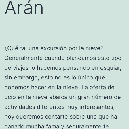
Arán
¿Qué tal una excursión por la nieve?
Generalmente cuando planeamos este tipo
de viajes lo hacemos pensando en esquiar,
sin embargo, esto no es lo único que
podemos hacer en la nieve. La oferta de
ocio en la nieve abarca un gran número de
actividades diferentes muy interesantes,
hoy queremos contarte sobre una que ha
ganado mucha fama y seguramente te