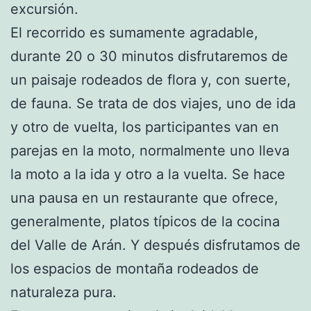
excursión.
El recorrido es sumamente agradable,
durante 20 o 30 minutos disfrutaremos de
un paisaje rodeados de flora y, con suerte,
de fauna. Se trata de dos viajes, uno de ida
y otro de vuelta, los participantes van en
parejas en la moto, normalmente uno lleva
la moto a la ida y otro a la vuelta. Se hace
una pausa en un restaurante que ofrece,
generalmente, platos típicos de la cocina
del Valle de Arán. Y después disfrutamos de
los espacios de montaña rodeados de
naturaleza pura.