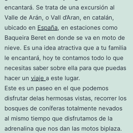
encantará. Se trata de una excursión al
Valle de Arán, o Vall d’Aran, en catalán,
ubicado en
España
, en estaciones como
Baqueira Beret en donde se va en moto de
nieve. Es una idea atractiva que a tu familia
le encantará, hoy te contamos todo lo que
necesitas saber sobre ella para que puedas
hacer un
viaje
a este lugar.
Este es un paseo en el que podemos
disfrutar delas hermosas vistas, recorrer los
bosques de coníferas totalmente nevados
al mismo tiempo que disfrutamos de la
adrenalina que nos dan las motos biplaza.