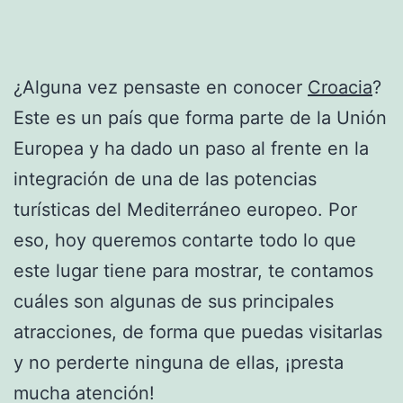
¿Alguna vez pensaste en conocer
Croacia
?
Este es un país que forma parte de la Unión
Europea y ha dado un paso al frente en la
integración de una de las potencias
turísticas del Mediterráneo europeo. Por
eso, hoy queremos contarte todo lo que
este lugar tiene para mostrar, te contamos
cuáles son algunas de sus principales
atracciones, de forma que puedas visitarlas
y no perderte ninguna de ellas, ¡presta
mucha atención!