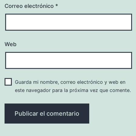
Correo electrónico
*
Web
Guarda mi nombre, correo electrónico y web en
este navegador para la próxima vez que comente.