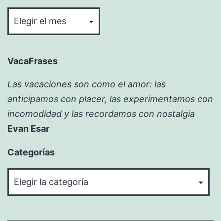
Bitácora
VacaFrases
Las vacaciones son como el amor: las
anticipamos con placer, las experimentamos con
incomodidad y las recordamos con nostalgia
Evan Esar
Categorías
Categorías