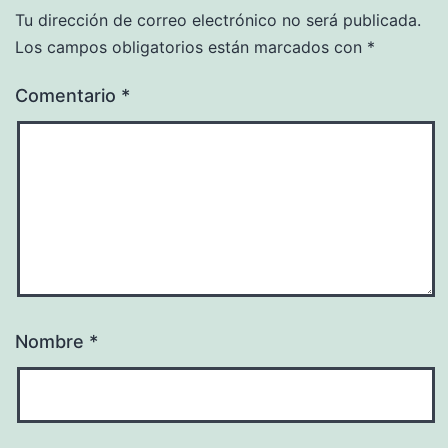
Tu dirección de correo electrónico no será publicada.
Los campos obligatorios están marcados con
*
Comentario
*
Nombre
*