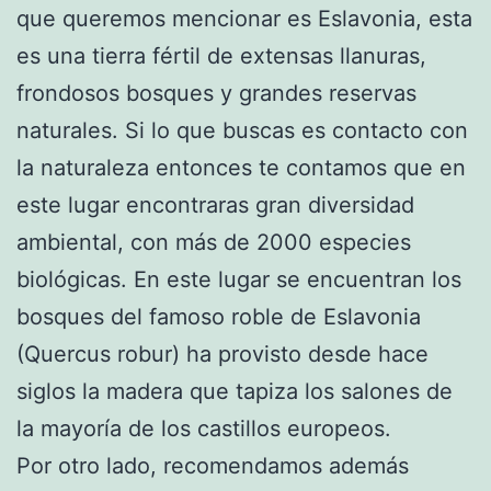
que queremos mencionar es Eslavonia, esta
es una tierra fértil de extensas llanuras,
frondosos bosques y grandes reservas
naturales. Si lo que buscas es contacto con
la naturaleza entonces te contamos que en
este lugar encontraras gran diversidad
ambiental, con más de 2000 especies
biológicas. En este lugar se encuentran los
bosques del famoso roble de Eslavonia
(Quercus robur) ha provisto desde hace
siglos la madera que tapiza los salones de
la mayoría de los castillos europeos.
Por otro lado, recomendamos además