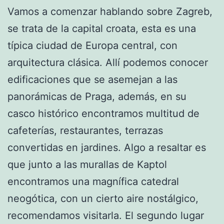
Vamos a comenzar hablando sobre Zagreb,
se trata de la capital croata, esta es una
típica ciudad de Europa central, con
arquitectura clásica. Allí podemos conocer
edificaciones que se asemejan a las
panorámicas de Praga, además, en su
casco histórico encontramos multitud de
cafeterías, restaurantes, terrazas
convertidas en jardines. Algo a resaltar es
que junto a las murallas de Kaptol
encontramos una magnífica catedral
neogótica, con un cierto aire nostálgico,
recomendamos visitarla. El segundo lugar