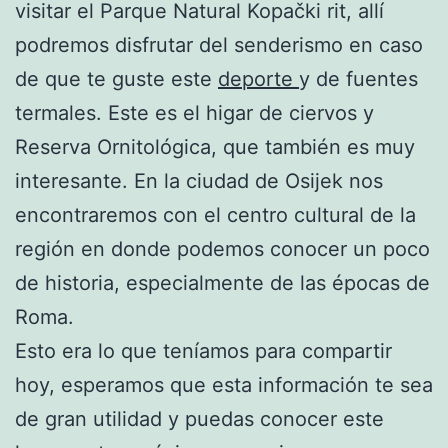
visitar el Parque Natural Kopački rit, allí
podremos disfrutar del senderismo en caso
de que te guste este
deporte
y de fuentes
termales. Este es el higar de ciervos y
Reserva Ornitológica, que también es muy
interesante. En la ciudad de Osijek nos
encontraremos con el centro cultural de la
región en donde podemos conocer un poco
de historia, especialmente de las épocas de
Roma.
Esto era lo que teníamos para compartir
hoy, esperamos que esta información te sea
de gran utilidad y puedas conocer este