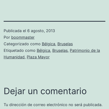
Publicada el
6 agosto, 2013
Por
boommaster
Categorizado como
Bélgica
,
Bruselas
Etiquetado como
Bélgica
,
Bruselas
,
Patrimonio de la
Humanidad
,
Plaza Mayor
Dejar un comentario
Tu dirección de correo electrónico no será publicada.