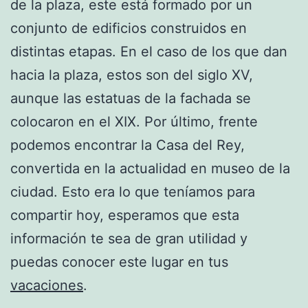
de la plaza, este está formado por un
conjunto de edificios construidos en
distintas etapas. En el caso de los que dan
hacia la plaza, estos son del siglo XV,
aunque las estatuas de la fachada se
colocaron en el XIX. Por último, frente
podemos encontrar la Casa del Rey,
convertida en la actualidad en museo de la
ciudad. Esto era lo que teníamos para
compartir hoy, esperamos que esta
información te sea de gran utilidad y
puedas conocer este lugar en tus
vacaciones
.