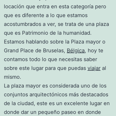
locación que entra en esta categoría pero
que es diferente a lo que estamos
acostumbrados a ver, se trata de una plaza
que es Patrimonio de la humanidad.
Estamos hablando sobre la Plaza mayor o
Grand Place de Bruselas,
Bélgica
, hoy te
contamos todo lo que necesitas saber
sobre este lugar para que puedas
viajar
al
mismo.
La plaza mayor es considerada uno de los
conjuntos arquitectónicos más destacados
de la ciudad, este es un excelente lugar en
donde dar un pequeño paseo en donde