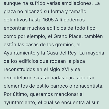
aunque ha sufrido varias ampliaciones. La
plaza no alcanzó su forma y tamaño
definitivos hasta 1695.Allí podemos
encontrar muchos edificios de todo tipo,
como por ejemplo, el Grand Place, también
están las casas de los gremios, el
Ayuntamiento y la Casa del Rey. La mayoría
de los edificios que rodean la plaza
reconstruidos en el siglo XVI y se
remodelaron sus fachadas para adoptar
elementos de estilo barroco o renacentista.
Por último, queremos mencionar al
ayuntamiento, el cual se encuentra al sur