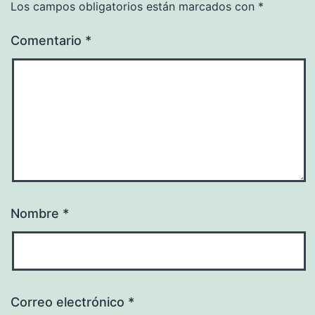
Los campos obligatorios están marcados con
*
Comentario
*
Nombre
*
Correo electrónico
*