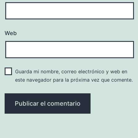
Web
Guarda mi nombre, correo electrónico y web en
este navegador para la próxima vez que comente.