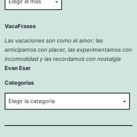
VacaFrases
Las vacaciones son como el amor: las
anticipamos con placer, las experimentamos con
incomodidad y las recordamos con nostalgia
Evan Esar
Categorías
Categorías