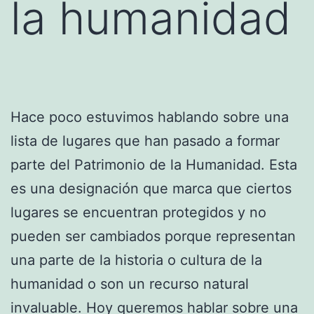
la humanidad
Hace poco estuvimos hablando sobre una
lista de lugares que han pasado a formar
parte del Patrimonio de la Humanidad. Esta
es una designación que marca que ciertos
lugares se encuentran protegidos y no
pueden ser cambiados porque representan
una parte de la historia o cultura de la
humanidad o son un recurso natural
invaluable. Hoy queremos hablar sobre una