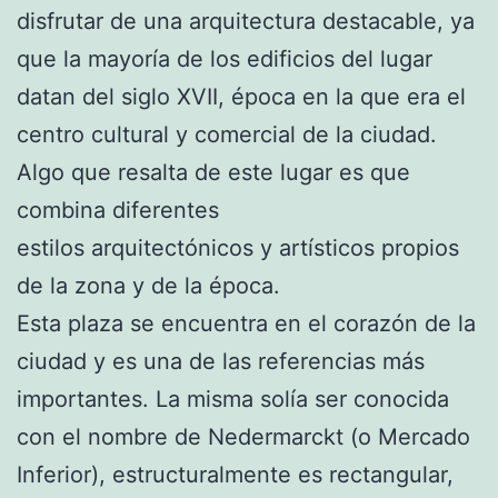
disfrutar de una arquitectura destacable, ya
que la mayoría de los edificios del lugar
datan del siglo XVII, época en la que era el
centro cultural y comercial de la ciudad.
Algo que resalta de este lugar es que
combina diferentes
estilos arquitectónicos y artísticos propios
de la zona y de la época.
Esta plaza se encuentra en el corazón de la
ciudad y es una de las referencias más
importantes. La misma solía ser conocida
con el nombre de Nedermarckt (o Mercado
Inferior), estructuralmente es rectangular,