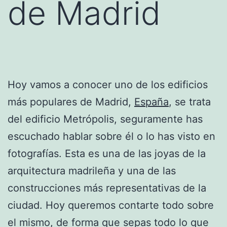
de Madrid
Hoy vamos a conocer uno de los edificios
más populares de Madrid,
España
, se trata
del edificio Metrópolis, seguramente has
escuchado hablar sobre él o lo has visto en
fotografías. Esta es una de las joyas de la
arquitectura madrileña y una de las
construcciones más representativas de la
ciudad. Hoy queremos contarte todo sobre
el mismo, de forma que sepas todo lo que