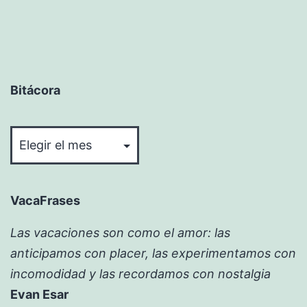
Bitácora
Bitácora
VacaFrases
Las vacaciones son como el amor: las
anticipamos con placer, las experimentamos con
incomodidad y las recordamos con nostalgia
Evan Esar