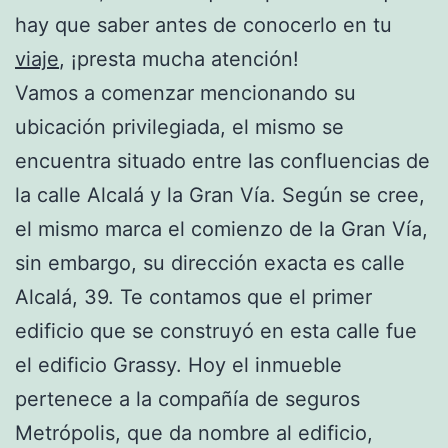
hay que saber antes de conocerlo en tu
viaje
, ¡presta mucha atención!
Vamos a comenzar mencionando su
ubicación privilegiada, el mismo se
encuentra situado entre las confluencias de
la calle Alcalá y la Gran Vía. Según se cree,
el mismo marca el comienzo de la Gran Vía,
sin embargo, su dirección exacta es calle
Alcalá, 39. Te contamos que el primer
edificio que se construyó en esta calle fue
el edificio Grassy. Hoy el inmueble
pertenece a la compañía de seguros
Metrópolis, que da nombre al edificio,