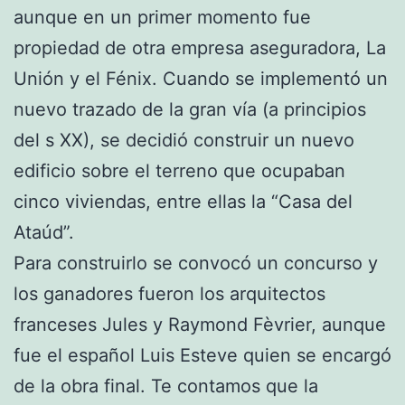
aunque en un primer momento fue
propiedad de otra empresa aseguradora, La
Unión y el Fénix. Cuando se implementó un
nuevo trazado de la gran vía (a principios
del s XX), se decidió construir un nuevo
edificio sobre el terreno que ocupaban
cinco viviendas, entre ellas la “Casa del
Ataúd”.
Para construirlo se convocó un concurso y
los ganadores fueron los arquitectos
franceses Jules y Raymond Fèvrier, aunque
fue el español Luis Esteve quien se encargó
de la obra final. Te contamos que la