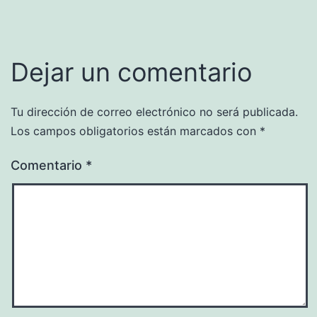
Dejar un comentario
Tu dirección de correo electrónico no será publicada.
Los campos obligatorios están marcados con
*
Comentario
*