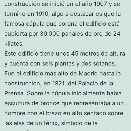
construcción se inició en el año 1907 y se
termino en 1910, algo a destacar es que la
famosa cúpula que corona el edificio está
cubierta por 30.000 panales de oro de 24
kilates.
Este edificio tiene unos 45 metros de altura
y cuenta con seis plantas y dos sótanos.
Fue el edificio más alto de Madrid hasta la
construcción, en 1921, del Palacio de la
Prensa. Sobre la cúpula inicialmente había
escultura de bronce que representaba a un
hombre con el brazo en alto sentado sobre
las alas de un fénix, símbolo de la