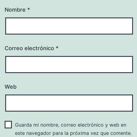
Nombre
*
Correo electrónico
*
Web
Guarda mi nombre, correo electrónico y web en
este navegador para la próxima vez que comente.