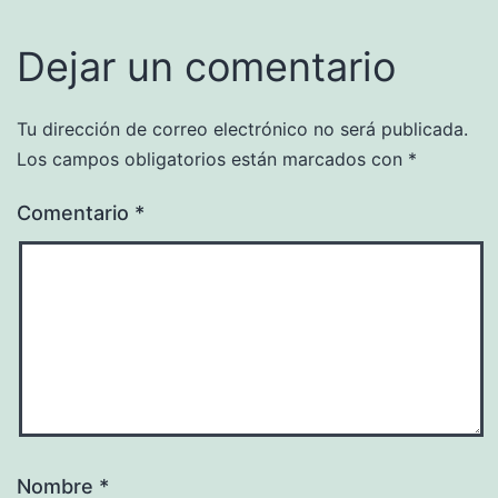
Dejar un comentario
Tu dirección de correo electrónico no será publicada.
Los campos obligatorios están marcados con
*
Comentario
*
Nombre
*