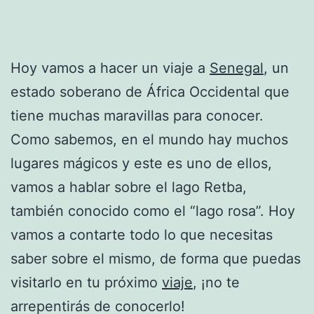
Hoy vamos a hacer un viaje a
Senegal
, un
estado soberano de África Occidental que
tiene muchas maravillas para conocer.
Como sabemos, en el mundo hay muchos
lugares mágicos y este es uno de ellos,
vamos a hablar sobre el lago Retba,
también conocido como el “lago rosa”. Hoy
vamos a contarte todo lo que necesitas
saber sobre el mismo, de forma que puedas
visitarlo en tu próximo
viaje
, ¡no te
arrepentirás de conocerlo!