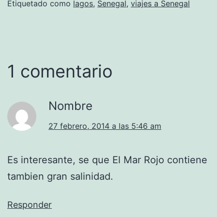
Etiquetado como
lagos
,
Senegal
,
viajes a Senegal
1 comentario
Nombre
27 febrero, 2014 a las 5:46 am
Es interesante, se que El Mar Rojo contiene
tambien gran salinidad.
Responder