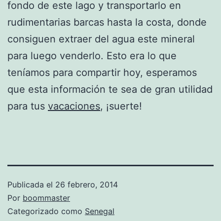
fondo de este lago y transportarlo en
rudimentarias barcas hasta la costa, donde
consiguen extraer del agua este mineral
para luego venderlo. Esto era lo que
teníamos para compartir hoy, esperamos
que esta información te sea de gran utilidad
para tus
vacaciones
, ¡suerte!
Publicada el
26 febrero, 2014
Por
boommaster
Categorizado como
Senegal