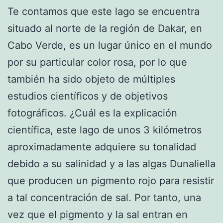
Te contamos que este lago se encuentra
situado al norte de la región de Dakar, en
Cabo Verde, es un lugar único en el mundo
por su particular color rosa, por lo que
también ha sido objeto de múltiples
estudios científicos y de objetivos
fotográficos. ¿Cuál es la explicación
científica, este lago de unos 3 kilómetros
aproximadamente adquiere su tonalidad
debido a su salinidad y a las algas Dunaliella
que producen un pigmento rojo para resistir
a tal concentración de sal. Por tanto, una
vez que el pigmento y la sal entran en