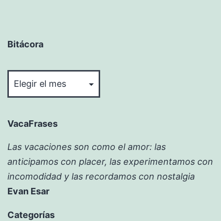
Bitácora
Bitácora
VacaFrases
Las vacaciones son como el amor: las
anticipamos con placer, las experimentamos con
incomodidad y las recordamos con nostalgia
Evan Esar
Categorías