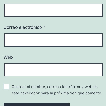
Correo electrónico
*
Web
Guarda mi nombre, correo electrónico y web en
este navegador para la próxima vez que comente.