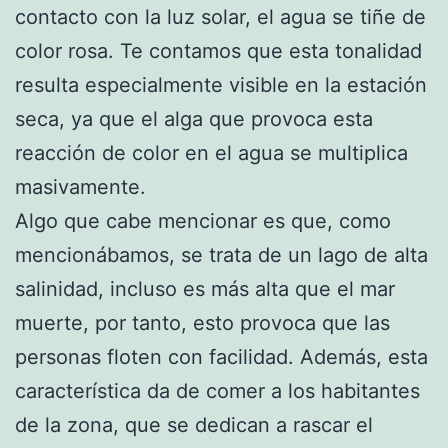
contacto con la luz solar, el agua se tiñe de
color rosa. Te contamos que esta tonalidad
resulta especialmente visible en la estación
seca, ya que el alga que provoca esta
reacción de color en el agua se multiplica
masivamente.
Algo que cabe mencionar es que, como
mencionábamos, se trata de un lago de alta
salinidad, incluso es más alta que el mar
muerte, por tanto, esto provoca que las
personas floten con facilidad. Además, esta
característica da de comer a los habitantes
de la zona, que se dedican a rascar el