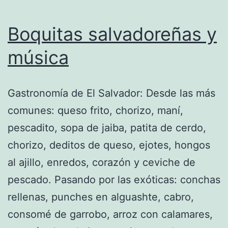
Boquitas salvadoreñas y
música
Gastronomía de El Salvador: Desde las más
comunes: queso frito, chorizo, maní,
pescadito, sopa de jaiba, patita de cerdo,
chorizo, deditos de queso, ejotes, hongos
al ajillo, enredos, corazón y ceviche de
pescado. Pasando por las exóticas: conchas
rellenas, punches en alguashte, cabro,
consomé de garrobo, arroz con calamares,