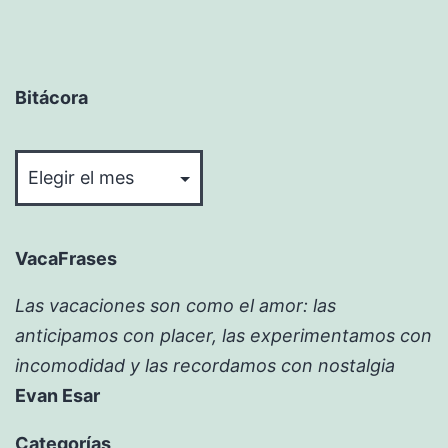
Bitácora
Bitácora
VacaFrases
Las vacaciones son como el amor: las
anticipamos con placer, las experimentamos con
incomodidad y las recordamos con nostalgia
Evan Esar
Categorías