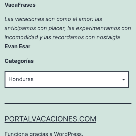
VacaFrases
Las vacaciones son como el amor: las
anticipamos con placer, las experimentamos con
incomodidad y las recordamos con nostalgia
Evan Esar
Categorías
Categorías
PORTALVACACIONES.COM
Funciona gracias a
WordPress
.