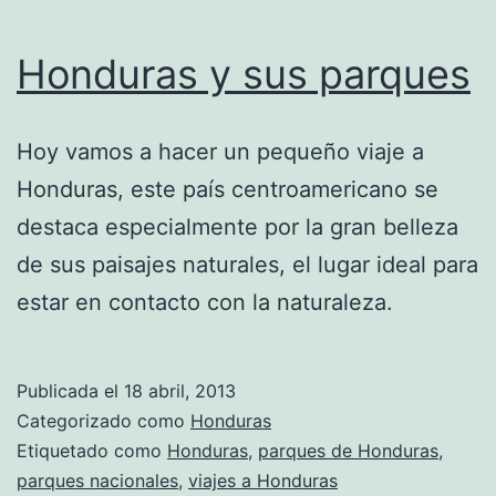
Honduras y sus parques
Hoy vamos a hacer un pequeño viaje a
Honduras, este país centroamericano se
destaca especialmente por la gran belleza
de sus paisajes naturales, el lugar ideal para
estar en contacto con la naturaleza.
Publicada el
18 abril, 2013
Categorizado como
Honduras
Etiquetado como
Honduras
,
parques de Honduras
,
parques nacionales
,
viajes a Honduras