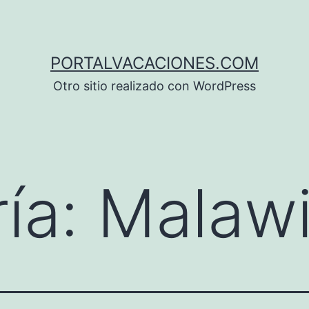
PORTALVACACIONES.COM
Otro sitio realizado con WordPress
ía:
Malaw