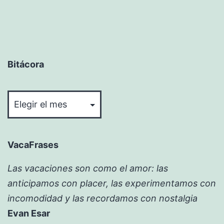
Bitácora
Bitácora
VacaFrases
Las vacaciones son como el amor: las
anticipamos con placer, las experimentamos con
incomodidad y las recordamos con nostalgia
Evan Esar