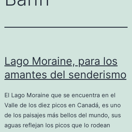
Lago Moraine, para los
amantes del senderismo
El Lago Moraine que se encuentra en el
Valle de los diez picos en Canadá, es uno
de los paisajes más bellos del mundo, sus
aguas reflejan los picos que lo rodean