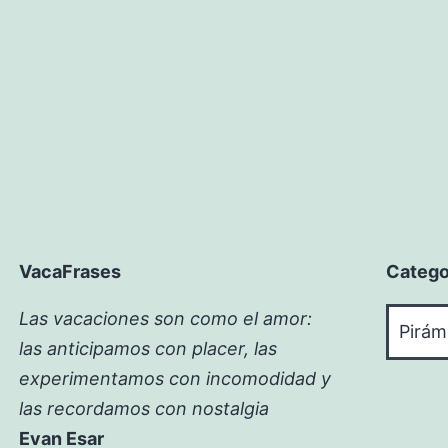
VacaFrases
Catego
Catego
Las vacaciones son como el amor:
las anticipamos con placer, las
experimentamos con incomodidad y
las recordamos con nostalgia
Evan Esar