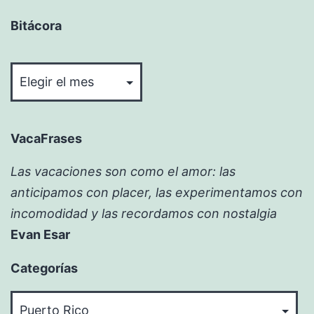
Bitácora
Bitácora
VacaFrases
Las vacaciones son como el amor: las
anticipamos con placer, las experimentamos con
incomodidad y las recordamos con nostalgia
Evan Esar
Categorías
Categorías