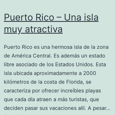
Puerto Rico – Una isla
muy atractiva
Puerto Rico es una hermosa isla de la zona
de América Central. Es además un estado
libre asociado de los Estados Unidos. Esta
isla ubicada aproximadamente a 2000
kilómetros de la costa de Florida, se
caracteriza por ofrecer increíbles playas
que cada día atraen a más turistas, que
deciden pasar sus vacaciones allí. A pesar…