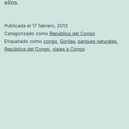
ellos.
Publicada el
17 febrero, 2013
Categorizado como
República del Congo
Etiquetado como
congo
,
Gorilas
,
parques naturales
,
República del Congo
,
viajes a Congo