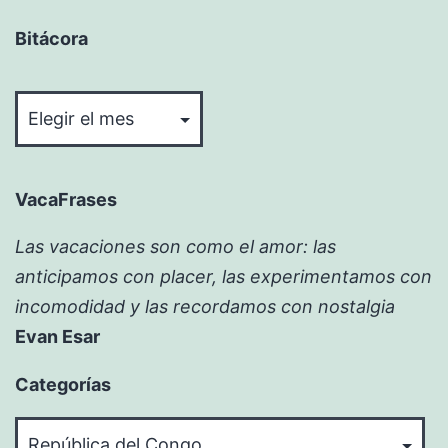
Bitácora
Bitácora
VacaFrases
Las vacaciones son como el amor: las
anticipamos con placer, las experimentamos con
incomodidad y las recordamos con nostalgia
Evan Esar
Categorías
Categorías