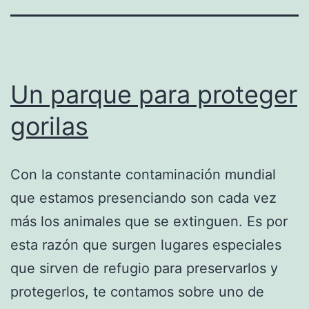
Un parque para proteger
gorilas
Con la constante contaminación mundial
que estamos presenciando son cada vez
más los animales que se extinguen. Es por
esta razón que surgen lugares especiales
que sirven de refugio para preservarlos y
protegerlos, te contamos sobre uno de