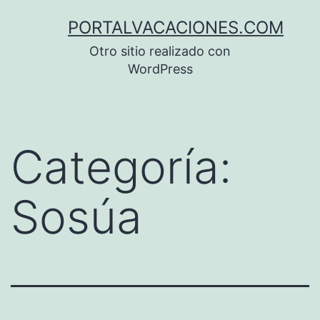
Saltar
PORTALVACACIONES.COM
al
Otro sitio realizado con
contenido
WordPress
Categoría:
Sosúa