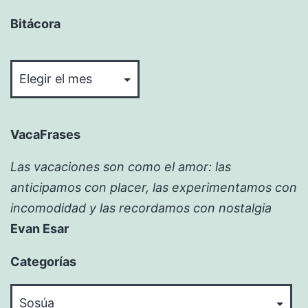
Bitácora
Bitácora
VacaFrases
Las vacaciones son como el amor: las
anticipamos con placer, las experimentamos con
incomodidad y las recordamos con nostalgia
Evan Esar
Categorías
Categorías