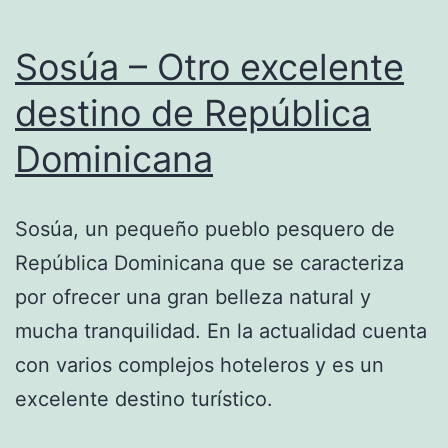
Sosúa – Otro excelente
destino de República
Dominicana
Sosúa, un pequeño pueblo pesquero de
República Dominicana que se caracteriza
por ofrecer una gran belleza natural y
mucha tranquilidad. En la actualidad cuenta
con varios complejos hoteleros y es un
excelente destino turístico.