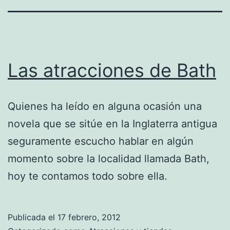
Las atracciones de Bath
Quienes ha leído en alguna ocasión una
novela que se sitúe en la Inglaterra antigua
seguramente escucho hablar en algún
momento sobre la localidad llamada Bath,
hoy te contamos todo sobre ella.
Publicada el
17 febrero, 2012