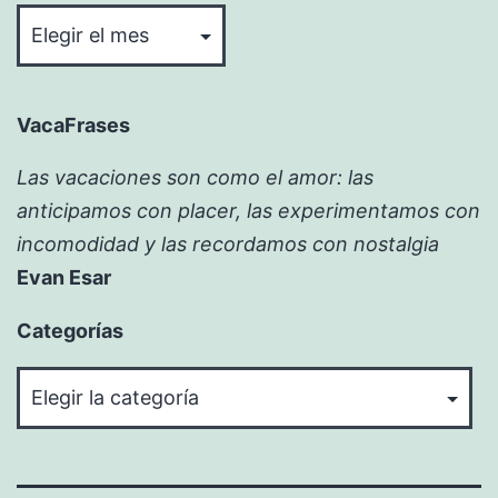
VacaFrases
Las vacaciones son como el amor: las
anticipamos con placer, las experimentamos con
incomodidad y las recordamos con nostalgia
Evan Esar
Categorías
Categorías