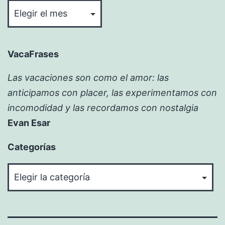
VacaFrases
Las vacaciones son como el amor: las
anticipamos con placer, las experimentamos con
incomodidad y las recordamos con nostalgia
Evan Esar
Categorías
Categorías