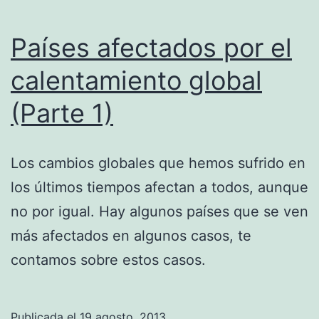
Países afectados por el
calentamiento global
(Parte 1)
Los cambios globales que hemos sufrido en
los últimos tiempos afectan a todos, aunque
no por igual. Hay algunos países que se ven
más afectados en algunos casos, te
contamos sobre estos casos.
Publicada el
19 agosto, 2013