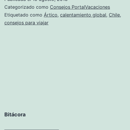
Categorizado como
Consejos PortalVacaciones
Etiquetado como
Ártico
,
calentamiento global
,
Chile
,
consejos para viajar
Bitácora
Bitácora