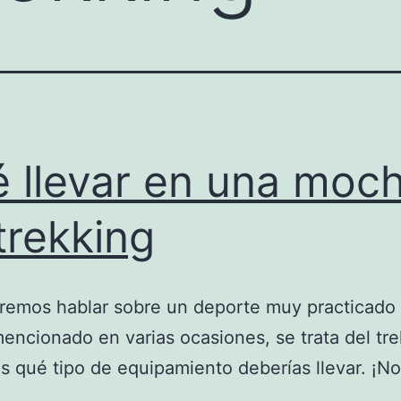
 llevar en una moch
trekking
remos hablar sobre un deporte muy practicado
ncionado en varias ocasiones, se trata del tre
 qué tipo de equipamiento deberías llevar. ¡No 