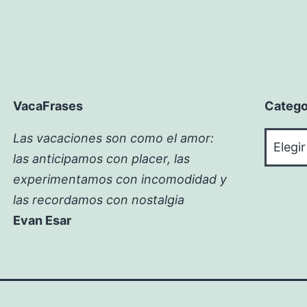
VacaFrases
Catego
Catego
Las vacaciones son como el amor:
las anticipamos con placer, las
experimentamos con incomodidad y
las recordamos con nostalgia
Evan Esar