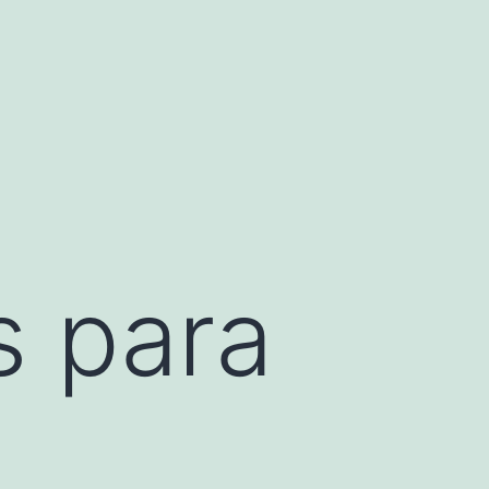
s para