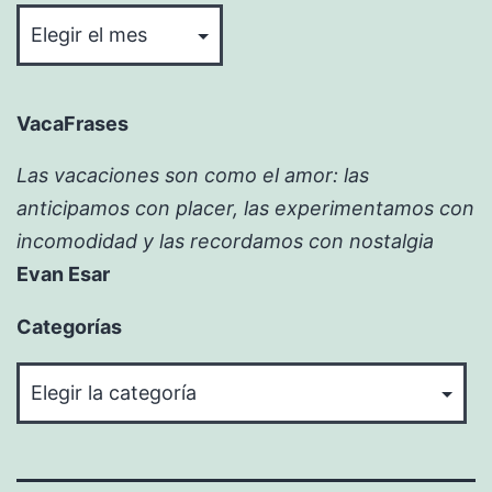
VacaFrases
Las vacaciones son como el amor: las
anticipamos con placer, las experimentamos con
incomodidad y las recordamos con nostalgia
Evan Esar
Categorías
Categorías