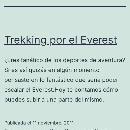
Trekking por el Everest
¿Eres fanático de los deportes de aventura?
Si es así quizás en algún momento
pensaste en lo fantástico que sería poder
escalar el Everest.Hoy te contamos cómo
puedes subir a una parte del mismo.
Publicada el
11 noviembre, 2011