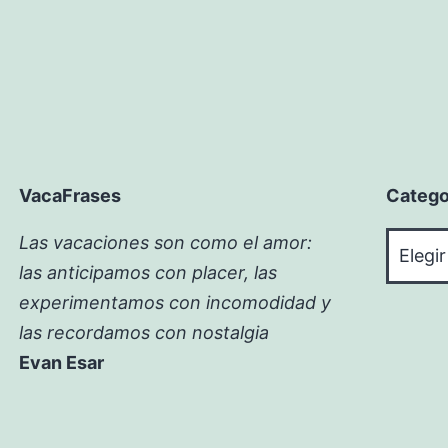
VacaFrases
Catego
Catego
Las vacaciones son como el amor:
las anticipamos con placer, las
experimentamos con incomodidad y
las recordamos con nostalgia
Evan Esar