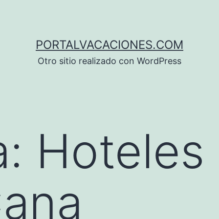
PORTALVACACIONES.COM
Otro sitio realizado con WordPress
a:
Hoteles
Cana