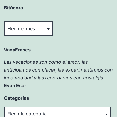
Bitácora
Bitácora
VacaFrases
Las vacaciones son como el amor: las
anticipamos con placer, las experimentamos con
incomodidad y las recordamos con nostalgia
Evan Esar
Categorías
Categorías