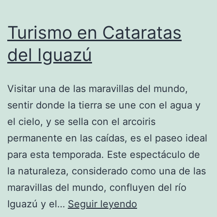
Turismo en Cataratas
del Iguazú
Visitar una de las maravillas del mundo,
sentir donde la tierra se une con el agua y
el cielo, y se sella con el arcoiris
permanente en las caídas, es el paseo ideal
para esta temporada. Este espectáculo de
la naturaleza, considerado como una de las
maravillas del mundo, confluyen del río
Turismo
Iguazú y el…
Seguir leyendo