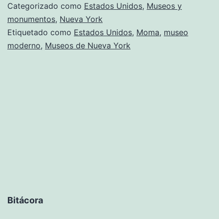
Categorizado como
Estados Unidos
,
Museos y
monumentos
,
Nueva York
Etiquetado como
Estados Unidos
,
Moma
,
museo
moderno
,
Museos de Nueva York
Bitácora