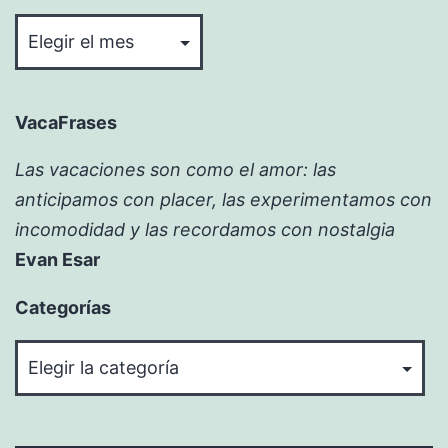
Bitácora
VacaFrases
Las vacaciones son como el amor: las
anticipamos con placer, las experimentamos con
incomodidad y las recordamos con nostalgia
Evan Esar
Categorías
Categorías