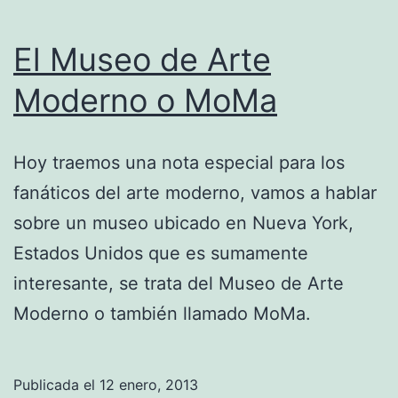
El Museo de Arte
Moderno o MoMa
Hoy traemos una nota especial para los
fanáticos del arte moderno, vamos a hablar
sobre un museo ubicado en Nueva York,
Estados Unidos que es sumamente
interesante, se trata del Museo de Arte
Moderno o también llamado MoMa.
Publicada el
12 enero, 2013