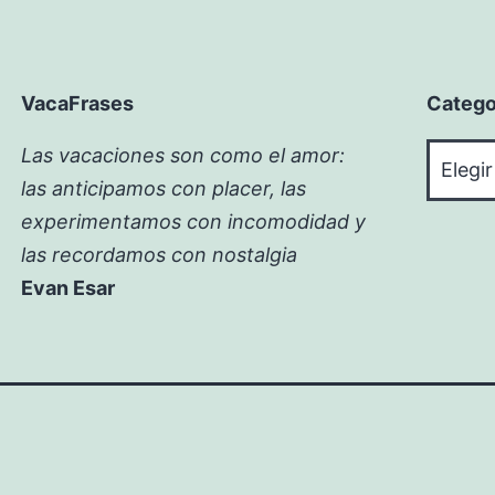
VacaFrases
Catego
Catego
Las vacaciones son como el amor:
las anticipamos con placer, las
experimentamos con incomodidad y
las recordamos con nostalgia
Evan Esar