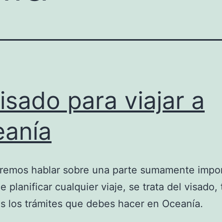
visado para viajar a
anía
remos hablar sobre una parte sumamente impor
e planificar cualquier viaje, se trata del visado, 
 los trámites que debes hacer en Oceanía.