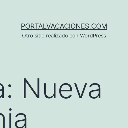
PORTALVACACIONES.COM
Otro sitio realizado con WordPress
a:
Nueva
nia