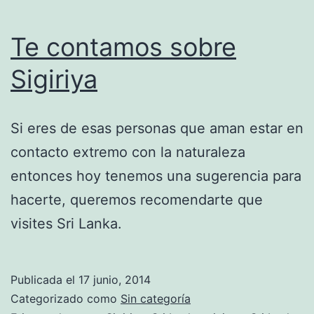
Te contamos sobre
Sigiriya
Si eres de esas personas que aman estar en
contacto extremo con la naturaleza
entonces hoy tenemos una sugerencia para
hacerte, queremos recomendarte que
visites Sri Lanka.
Publicada el
17 junio, 2014
Categorizado como
Sin categoría