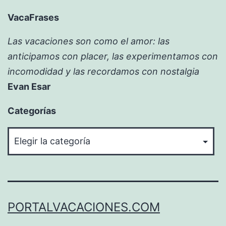
VacaFrases
Las vacaciones son como el amor: las
anticipamos con placer, las experimentamos con
incomodidad y las recordamos con nostalgia
Evan Esar
Categorías
Categorías
PORTALVACACIONES.COM